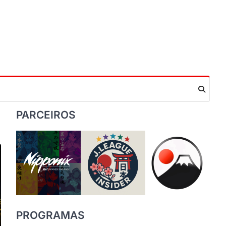
PARCEIROS
PROGRAMAS