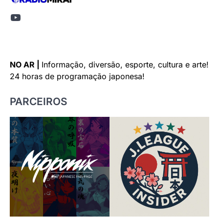
Youtube
NO AR |
Informação, diversão, esporte, cultura e arte!
24 horas de programação japonesa!
PARCEIROS