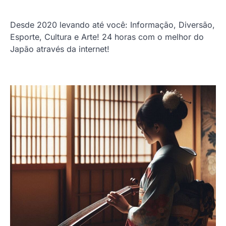
Desde 2020 levando até você: Informação, Diversão,
Esporte, Cultura e Arte! 24 horas com o melhor do
Japão através da internet!