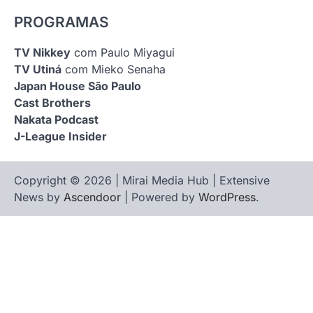
PROGRAMAS
TV Nikkey
com Paulo Miyagui
TV Utiná
com Mieko Senaha
Japan House São Paulo
Cast Brothers
Nakata Podcast
J-League Insider
Copyright © 2026 | Mirai Media Hub | Extensive
News by
Ascendoor
| Powered by
WordPress
.