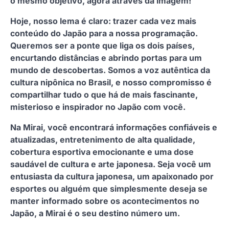
o mesmo objetivo, agora através da imagem!
Hoje, nosso lema é claro: trazer cada vez mais
conteúdo do Japão para a nossa programação.
Queremos ser a ponte que liga os dois países,
encurtando distâncias e abrindo portas para um
mundo de descobertas. Somos a voz autêntica da
cultura nipônica no Brasil, e nosso compromisso é
compartilhar tudo o que há de mais fascinante,
misterioso e inspirador no Japão com você.
Na Mirai, você encontrará informações confiáveis e
atualizadas, entretenimento de alta qualidade,
cobertura esportiva emocionante e uma dose
saudável de cultura e arte japonesa. Seja você um
entusiasta da cultura japonesa, um apaixonado por
esportes ou alguém que simplesmente deseja se
manter informado sobre os acontecimentos no
Japão, a Mirai é o seu destino número um.