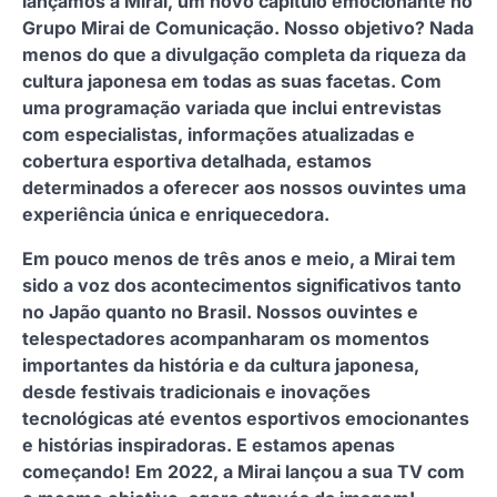
lançamos a Mirai, um novo capítulo emocionante no
Grupo Mirai de Comunicação. Nosso objetivo? Nada
menos do que a divulgação completa da riqueza da
cultura japonesa em todas as suas facetas. Com
uma programação variada que inclui entrevistas
com especialistas, informações atualizadas e
cobertura esportiva detalhada, estamos
determinados a oferecer aos nossos ouvintes uma
experiência única e enriquecedora.
Em pouco menos de três anos e meio, a Mirai tem
sido a voz dos acontecimentos significativos tanto
no Japão quanto no Brasil. Nossos ouvintes e
telespectadores acompanharam os momentos
importantes da história e da cultura japonesa,
desde festivais tradicionais e inovações
tecnológicas até eventos esportivos emocionantes
e histórias inspiradoras. E estamos apenas
começando!
Em 2022, a Mirai lançou a sua TV com