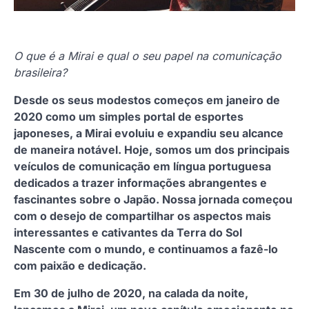
O que é a Mirai e qual o seu papel na comunicação
brasileira?
Desde os seus modestos começos em janeiro de
2020 como um simples portal de esportes
japoneses, a Mirai evoluiu e expandiu seu alcance
de maneira notável. Hoje, somos um dos principais
veículos de comunicação em língua portuguesa
dedicados a trazer informações abrangentes e
fascinantes sobre o Japão. Nossa jornada começou
com o desejo de compartilhar os aspectos mais
interessantes e cativantes da Terra do Sol
Nascente com o mundo, e continuamos a fazê-lo
com paixão e dedicação.
Em 30 de julho de 2020, na calada da noite,