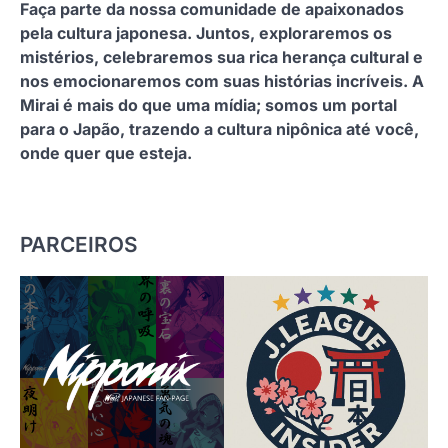
Faça parte da nossa comunidade de apaixonados
pela cultura japonesa. Juntos, exploraremos os
mistérios, celebraremos sua rica herança cultural e
nos emocionaremos com suas histórias incríveis. A
Mirai é mais do que uma mídia; somos um portal
para o Japão, trazendo a cultura nipônica até você,
onde quer que esteja.
PARCEIROS