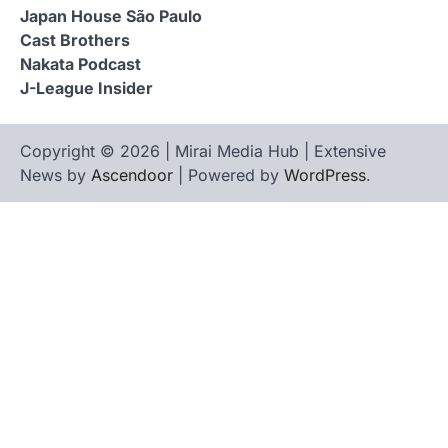
Japan House São Paulo
Cast Brothers
Nakata Podcast
J-League Insider
Copyright © 2026 | Mirai Media Hub | Extensive
News by
Ascendoor
| Powered by
WordPress
.