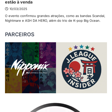
estão à venda
10/03/2025
O evento confirmou grandes atrações, como as bandas Scandal,
Nightmare e ASH DA HERO, além do trio de K-pop Big Ocean.
PARCEIROS