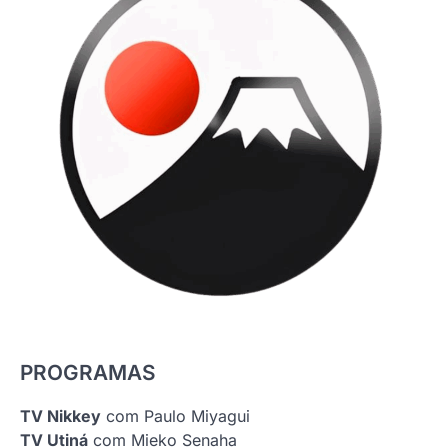
PROGRAMAS
TV Nikkey
com Paulo Miyagui
TV Utiná
com Mieko Senaha