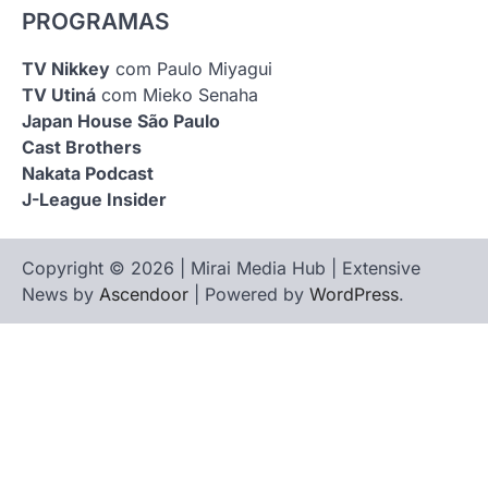
PROGRAMAS
TV Nikkey
com Paulo Miyagui
TV Utiná
com Mieko Senaha
Japan House São Paulo
Cast Brothers
Nakata Podcast
J-League Insider
Copyright © 2026 | Mirai Media Hub | Extensive
News by
Ascendoor
| Powered by
WordPress
.