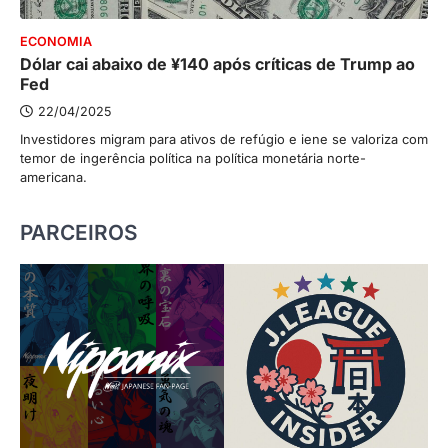
ECONOMIA
Dólar cai abaixo de ¥140 após críticas de Trump ao
Fed
22/04/2025
Investidores migram para ativos de refúgio e iene se valoriza com
temor de ingerência política na política monetária norte-
americana.
PARCEIROS