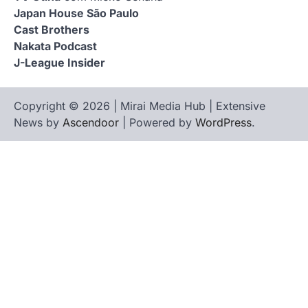
Japan House São Paulo
Cast Brothers
Nakata Podcast
J-League Insider
Copyright © 2026 | Mirai Media Hub | Extensive
News by
Ascendoor
| Powered by
WordPress
.