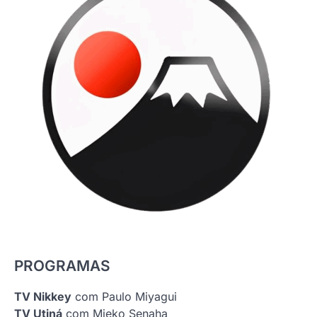
PROGRAMAS
TV Nikkey
com Paulo Miyagui
TV Utiná
com Mieko Senaha