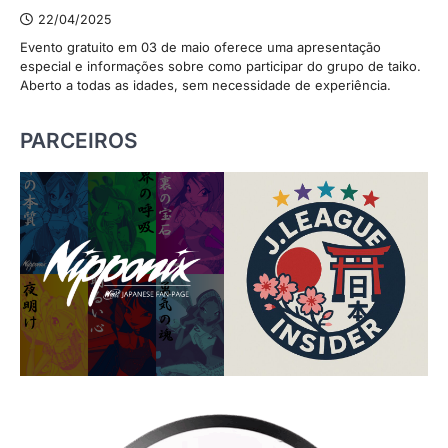
22/04/2025
Evento gratuito em 03 de maio oferece uma apresentação
especial e informações sobre como participar do grupo de taiko.
Aberto a todas as idades, sem necessidade de experiência.
PARCEIROS