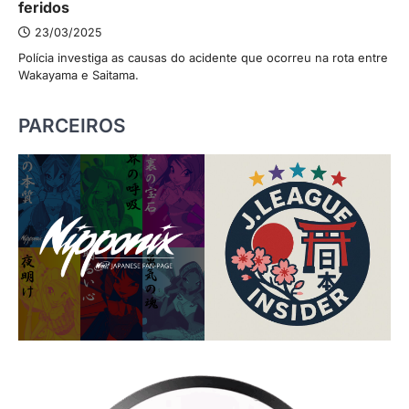
feridos
23/03/2025
Polícia investiga as causas do acidente que ocorreu na rota entre
Wakayama e Saitama.
PARCEIROS