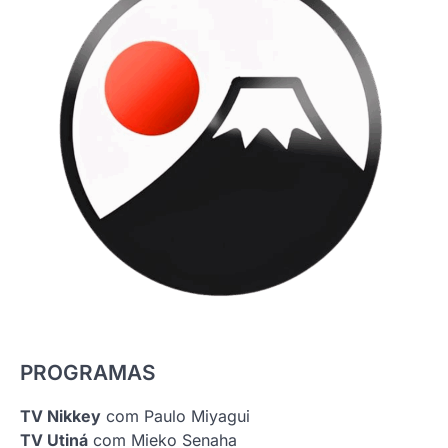
PROGRAMAS
TV Nikkey
com Paulo Miyagui
TV Utiná
com Mieko Senaha