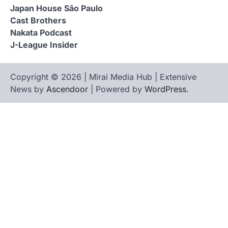
Japan House São Paulo
Cast Brothers
Nakata Podcast
J-League Insider
Copyright © 2026 | Mirai Media Hub | Extensive
News by
Ascendoor
| Powered by
WordPress
.