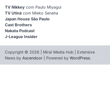
TV Nikkey
com Paulo Miyagui
TV Utiná
com Mieko Senaha
Japan House São Paulo
Cast Brothers
Nakata Podcast
J-League Insider
Copyright © 2026 | Mirai Media Hub | Extensive
News by
Ascendoor
| Powered by
WordPress
.