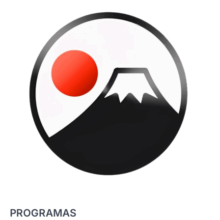
PROGRAMAS