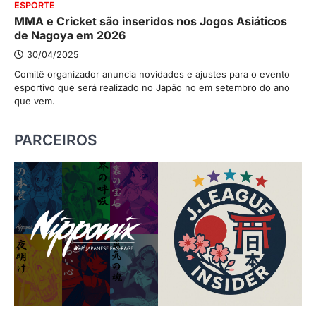
ESPORTE
MMA e Cricket são inseridos nos Jogos Asiáticos
de Nagoya em 2026
30/04/2025
Comitê organizador anuncia novidades e ajustes para o evento
esportivo que será realizado no Japão no em setembro do ano
que vem.
PARCEIROS