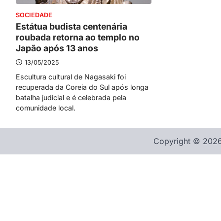
SOCIEDADE
Estátua budista centenária
roubada retorna ao templo no
Japão após 13 anos
13/05/2025
Escultura cultural de Nagasaki foi
recuperada da Coreia do Sul após longa
batalha judicial e é celebrada pela
comunidade local.
Copyright © 2026