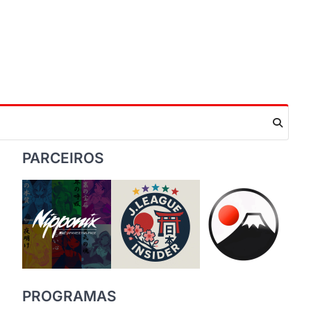
PARCEIROS
PROGRAMAS