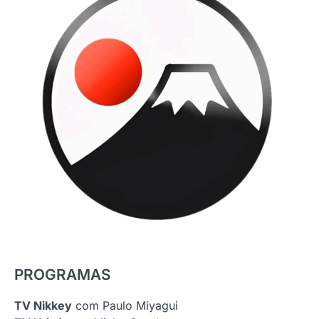
PROGRAMAS
TV Nikkey
com Paulo Miyagui