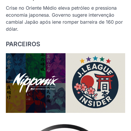
Crise no Oriente Médio eleva petróleo e pressiona
economia japonesa. Governo sugere intervenção
cambial Japão após iene romper barreira de 160 por
dólar.
PARCEIROS