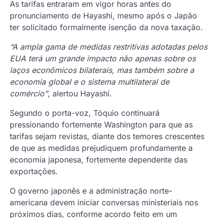
As tarifas entraram em vigor horas antes do
pronunciamento de Hayashi, mesmo após o Japão
ter solicitado formalmente isenção da nova taxação.
“A ampla gama de medidas restritivas adotadas pelos
EUA terá um grande impacto não apenas sobre os
laços econômicos bilaterais, mas também sobre a
economia global e o sistema multilateral de
comércio”
, alertou Hayashi.
Segundo o porta-voz, Tóquio continuará
pressionando fortemente Washington para que as
tarifas sejam revistas, diante dos temores crescentes
de que as medidas prejudiquem profundamente a
economia japonesa, fortemente dependente das
exportações.
O governo japonês e a administração norte-
americana devem iniciar conversas ministeriais nos
próximos dias, conforme acordo feito em um