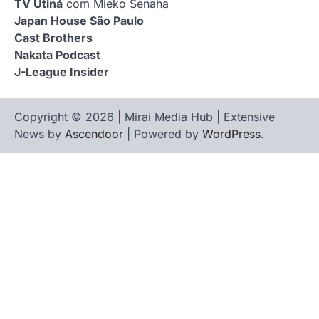
TV Utiná
com Mieko Senaha
Japan House São Paulo
Cast Brothers
Nakata Podcast
J-League Insider
Copyright © 2026 | Mirai Media Hub | Extensive
News by
Ascendoor
| Powered by
WordPress
.