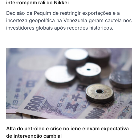
interrompem rali do Nikkei
Decisão de Pequim de restringir exportações e a
incerteza geopolítica na Venezuela geram cautela nos
investidores globais após recordes históricos.
Alta do petróleo e crise no iene elevam expectativa
de intervenção cambial