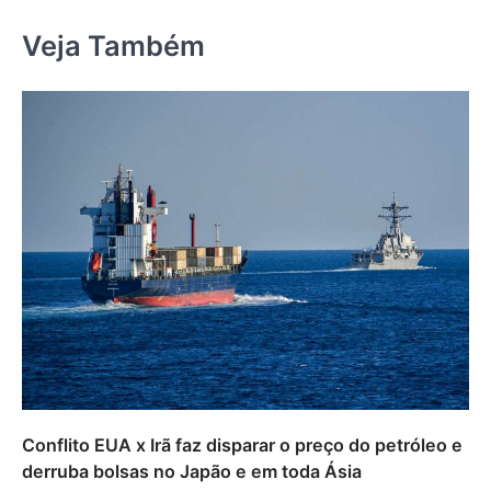
Veja Também
Conflito EUA x Irã faz disparar o preço do petróleo e
derruba bolsas no Japão e em toda Ásia