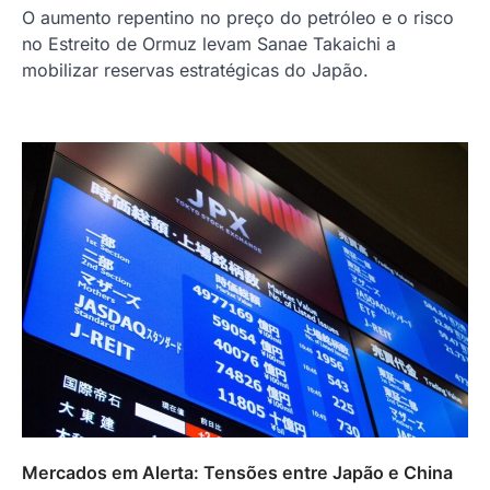
O aumento repentino no preço do petróleo e o risco
no Estreito de Ormuz levam Sanae Takaichi a
mobilizar reservas estratégicas do Japão.
Mercados em Alerta: Tensões entre Japão e China