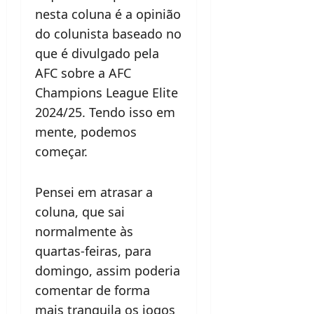
nesta coluna é a opinião
do colunista baseado no
que é divulgado pela
AFC sobre a AFC
Champions League Elite
2024/25. Tendo isso em
mente, podemos
começar.
Pensei em atrasar a
coluna, que sai
normalmente às
quartas-feiras, para
domingo, assim poderia
comentar de forma
mais tranquila os jogos