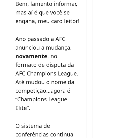
Bem, lamento informar,
mas aí é que você se
engana, meu caro leitor!
Ano passado a AFC
anunciou a mudança,
novamente
, no
formato de disputa da
AFC Champions League.
Até mudou o nome da
competição…agora é
“Champions League
Elite”.
O sistema de
conferências continua