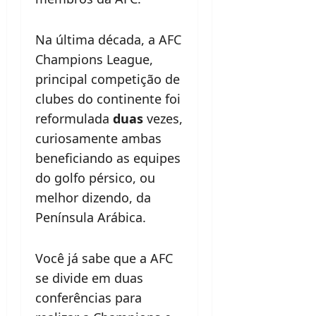
Na última década, a AFC
Champions League,
principal competição de
clubes do continente foi
reformulada
duas
vezes,
curiosamente ambas
beneficiando as equipes
do golfo pérsico, ou
melhor dizendo, da
Península Arábica.
Você já sabe que a AFC
se divide em duas
conferências para