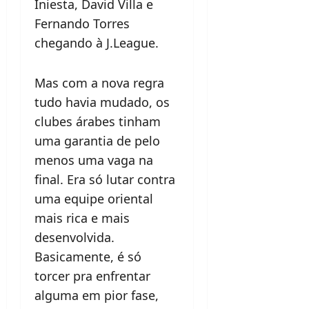
Iniesta, David Villa e
Fernando Torres
chegando à J.League.
Mas com a nova regra
tudo havia mudado, os
clubes árabes tinham
uma garantia de pelo
menos uma vaga na
final. Era só lutar contra
uma equipe oriental
mais rica e mais
desenvolvida.
Basicamente, é só
torcer pra enfrentar
alguma em pior fase,