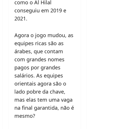
como o Al Hilal
conseguiu em 2019 e
2021.
Agora o jogo mudou, as
equipes ricas são as
árabes, que contam
com grandes nomes
pagos por grandes
salários. As equipes
orientais agora são o
lado pobre da chave,
mas elas tem uma vaga
na final garantida, não é
mesmo?