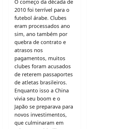
O começo da década de
2010 foi terrível para o
futebol árabe. Clubes
eram processados ano
sim, ano também por
quebra de contrato e
atrasos nos
pagamentos, muitos
clubes foram acusados
de reterem passaportes
de atletas brasileiros.
Enquanto isso a China
vivia seu boom e o
Japão se preparava para
novos investimentos,
que culminaram em