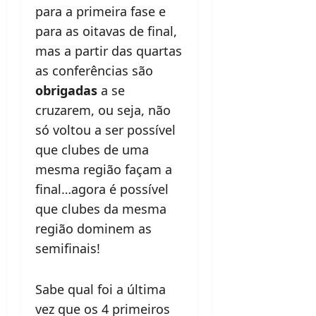
para a primeira fase e
para as oitavas de final,
mas a partir das quartas
as conferências são
obrigadas
a se
cruzarem, ou seja, não
só voltou a ser possível
que clubes de uma
mesma região façam a
final…agora é possível
que clubes da mesma
região dominem as
semifinais!
Sabe qual foi a última
vez que os 4 primeiros