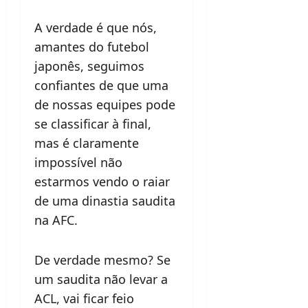
A verdade é que nós,
amantes do futebol
japonês, seguimos
confiantes de que uma
de nossas equipes pode
se classificar à final,
mas é claramente
impossível não
estarmos vendo o raiar
de uma dinastia saudita
na AFC.
De verdade mesmo? Se
um saudita não levar a
ACL, vai ficar feio