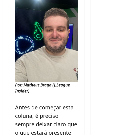
Por: Matheus Braga (J.League
Insider)
Antes de começar esta
coluna, é preciso
sempre deixar claro que
o que estará presente