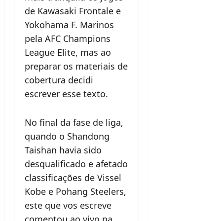
de Kawasaki Frontale e
Yokohama F. Marinos
pela AFC Champions
League Elite, mas ao
preparar os materiais de
cobertura decidi
escrever esse texto.
No final da fase de liga,
quando o Shandong
Taishan havia sido
desqualificado e afetado
classificações de Vissel
Kobe e Pohang Steelers,
este que vos escreve
comentou ao vivo na