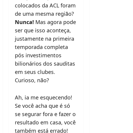
colocados da ACL foram
de uma mesma região?
Nunca!
Mas agora pode
ser que isso aconteça,
justamente na primeira
temporada completa
pós investimentos
bilionários dos sauditas
em seus clubes.
Curioso, não?
Ah, ia me esquecendo!
Se você acha que é só
se segurar fora e fazer o
resultado em casa, você
também está errado!