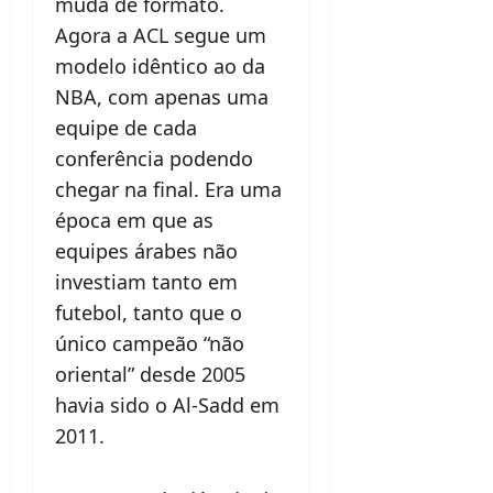
muda de formato.
Agora a ACL segue um
modelo idêntico ao da
NBA, com apenas uma
equipe de cada
conferência podendo
chegar na final. Era uma
época em que as
equipes árabes não
investiam tanto em
futebol, tanto que o
único campeão “não
oriental” desde 2005
havia sido o Al-Sadd em
2011.