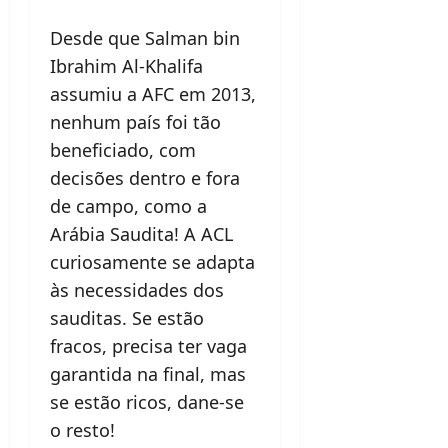
Desde que Salman bin
Ibrahim Al-Khalifa
assumiu a AFC em 2013,
nenhum país foi tão
beneficiado, com
decisões dentro e fora
de campo, como a
Arábia Saudita! A ACL
curiosamente se adapta
às necessidades dos
sauditas. Se estão
fracos, precisa ter vaga
garantida na final, mas
se estão ricos, dane-se
o resto!