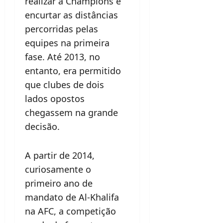
realizar a Champions e
encurtar as distâncias
percorridas pelas
equipes na primeira
fase. Até 2013, no
entanto, era permitido
que clubes de dois
lados opostos
chegassem na grande
decisão.
A partir de 2014,
curiosamente o
primeiro ano de
mandato de Al-Khalifa
na AFC, a competição