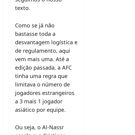
texto.
Como se já não
bastasse toda a
desvantagem logística e
de regulamento, aqui
vem mais uma. Até a
edição passada, a AFC
tinha uma regra que
limitava o número de
jogadores estrangeiros
a 3 mais 1 jogador
asiático por equipe.
Ou seja, o Al-Nassr