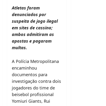
Atletas foram
denunciados por
suspeita de jogo ilegal
em sites de cassino;
ambos admitiram as
apostas e pagaram
multas.
A Polícia Metropolitana
encaminhou
documentos para
investigação contra dois
jogadores do time de
beisebol profissional
Yomiuri Giants, Rui