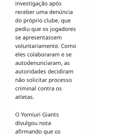
investigação após
receber uma denúncia
do próprio clube, que
pediu que os jogadores
se apresentassem
voluntariamente. Como
eles colaboraram e se
autodenunciaram, as
autoridades decidiram
não solicitar processo
criminal contra os
atletas.
O Yomiuri Giants
divulgou nota
afirmando que os