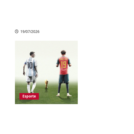
do Mundo ao vencer
Argentina na
prorrogação
19/07/2026
Esporte
Copa do Mundo
2026: Espanha e
Argentina decidem o