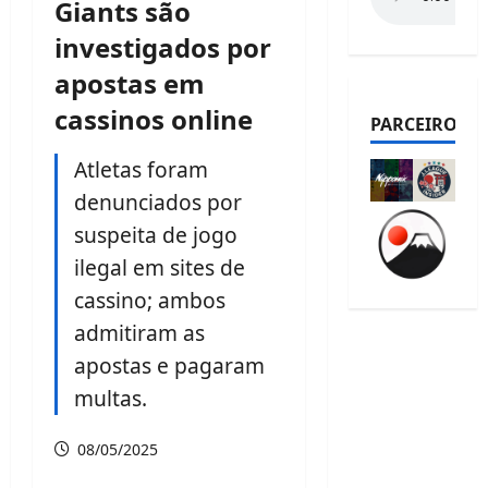
Giants são
investigados por
apostas em
cassinos online
PARCEIROS
Atletas foram
denunciados por
suspeita de jogo
ilegal em sites de
cassino; ambos
admitiram as
apostas e pagaram
multas.
08/05/2025