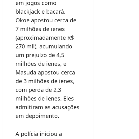
em jogos como
blackjack e bacará.
Okoe apostou cerca de
7 milhões de ienes
(aproximadamente R$
270 mil), acumulando
um prejuízo de 4,5
milhões de ienes, e
Masuda apostou cerca
de 3 milhões de ienes,
com perda de 2,3
milhões de ienes. Eles
admitiram as acusações
em depoimento.
A polícia iniciou a