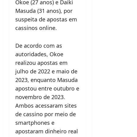
Okoe (27 anos) e Daiki
Masuda (31 anos), por
suspeita de apostas em
cassinos online.
De acordo com as
autoridades, Okoe
realizou apostas em
julho de 2022 e maio de
2023, enquanto Masuda
apostou entre outubro e
novembro de 2023.
Ambos acessaram sites
de cassino por meio de
smartphones e
apostaram dinheiro real