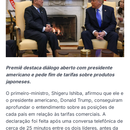
Premiê destaca diálogo aberto com presidente
americano e pede fim de tarifas sobre produtos
japoneses.
O primeiro-ministro, Shigeru Ishiba, afirmou que ele e
o presidente americano, Donald Trump, conseguiram
aprofundar o entendimento sobre as posições de
cada país em relação às tarifas comerciais. A
declaração foi feita após uma conversa telefônica de
cerca de 25 minutos entre os dois líderes, antes da