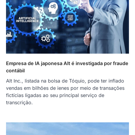
Empresa de IA japonesa Alt é investigada por fraude
contábil
Alt Inc., listada na bolsa de Tóquio, pode ter inflado
vendas em bilhões de ienes por meio de transações
fictícias ligadas ao seu principal serviço de
transcrição.