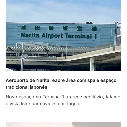
Aeroporto de Narita reabre área com spa e espaço
tradicional japonês
Novo espaço no Terminal 1 oferece pedilúvio, tatame
e vista livre para aviões em Tóquio