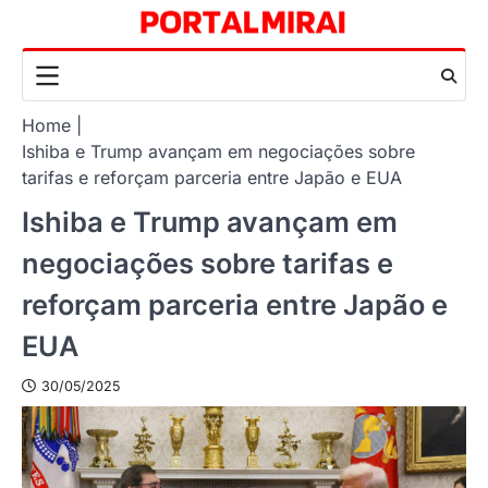
Skip
to
content
Home
Ishiba e Trump avançam em negociações sobre
tarifas e reforçam parceria entre Japão e EUA
Ishiba e Trump avançam em
negociações sobre tarifas e
reforçam parceria entre Japão e
EUA
30/05/2025