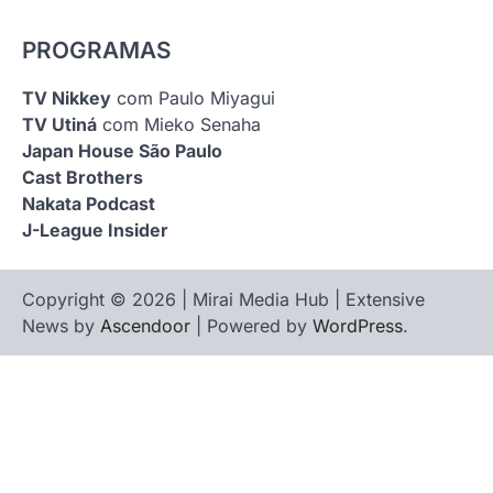
PROGRAMAS
TV Nikkey
com Paulo Miyagui
TV Utiná
com Mieko Senaha
Japan House São Paulo
Cast Brothers
Nakata Podcast
J-League Insider
Copyright © 2026 | Mirai Media Hub | Extensive
News by
Ascendoor
| Powered by
WordPress
.