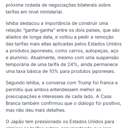
próxima rodada de negociações bilaterais sobre
tarifas em nível ministerial.
Ishiba destacou a importância de construir uma
relação “ganha-ganha” entre os dois países, que são
aliados de longa data, e voltou a pedir a remoção
das tarifas mais altas aplicadas pelos Estados Unidos
a produtos japoneses, como carros, autopeças, aço
e alumínio. Atualmente, mesmo com uma suspensão
temporária de uma tarifa de 24%, ainda permanece
uma taxa básica de 10% para produtos japoneses.
Segundo Ishiba, a conversa com Trump foi franca e
permitiu que ambos entendessem melhor as
preocupações e interesses de cada lado. A Casa
Branca também confirmou que o diálogo foi positivo,
mas não deu mais detalhes.
O Japão tem pressionado os Estados Unidos para