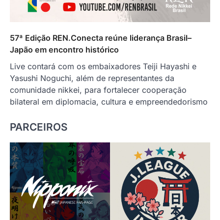
57ª Edição REN.Conecta reúne liderança Brasil–
Japão em encontro histórico
Live contará com os embaixadores Teiji Hayashi e
Yasushi Noguchi, além de representantes da
comunidade nikkei, para fortalecer cooperação
bilateral em diplomacia, cultura e empreendedorismo
PARCEIROS