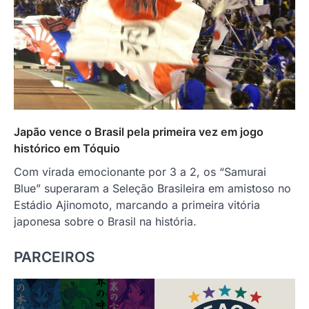
Japão vence o Brasil pela primeira vez em jogo
histórico em Tóquio
Com virada emocionante por 3 a 2, os “Samurai
Blue” superaram a Seleção Brasileira em amistoso no
Estádio Ajinomoto, marcando a primeira vitória
japonesa sobre o Brasil na história.
PARCEIROS