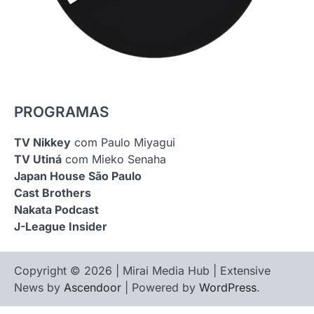
PROGRAMAS
TV Nikkey
com Paulo Miyagui
TV Utiná
com Mieko Senaha
Japan House São Paulo
Cast Brothers
Nakata Podcast
J-League Insider
Copyright © 2026 | Mirai Media Hub | Extensive
News by
Ascendoor
| Powered by
WordPress
.