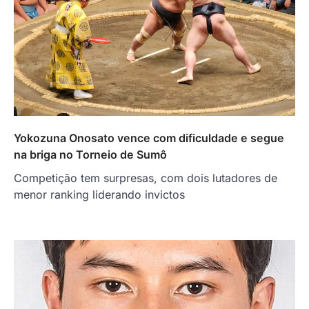
Yokozuna Onosato vence com dificuldade e segue
na briga no Torneio de Sumô
Competição tem surpresas, com dois lutadores de
menor ranking liderando invictos