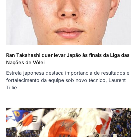
Ran Takahashi quer levar Japão às finais da Liga das
Nações de Vôlei
Estrela japonesa destaca importância de resultados e
fortalecimento da equipe sob novo técnico, Laurent
Tillie