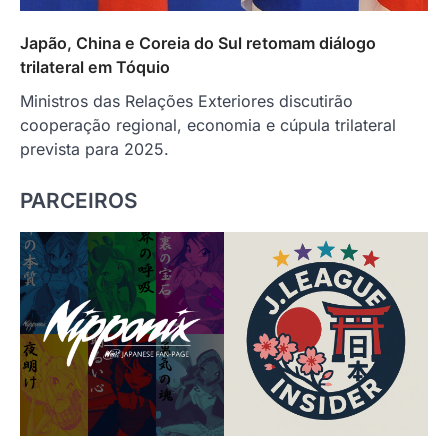
Japão, China e Coreia do Sul retomam diálogo
trilateral em Tóquio
Ministros das Relações Exteriores discutirão
cooperação regional, economia e cúpula trilateral
prevista para 2025.
PARCEIROS