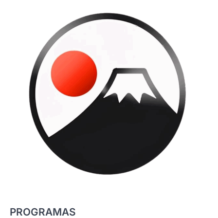
PROGRAMAS