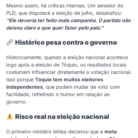
Mesmo assim, há críticas internas. Um senador do
PLD, que disputará a eleição de julho, desabafou:
“Ele deveria ter feito mais campanha. O partido não
deixou claro o que quer fazer pelo país.”
Histórico pesa contra o governo
Historicamente, quando a eleição nacional acontece
logo após a eleição de Tóquio, os resultados locais
costumam influenciar diretamente a votação nacional.
Isso porque
Tóquio tem muitos eleitores
independentes
, que podem mudar de voto com
facilidade, refletindo o humor em relação ao
governo.
Risco real na eleição nacional
O primeiro-ministro Ishiba declarou que a
meta