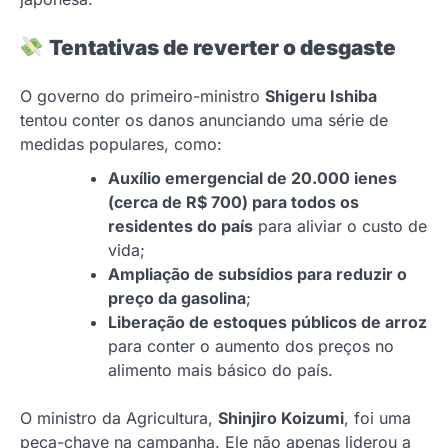
Tentativas de reverter o desgaste
O governo do primeiro-ministro
Shigeru Ishiba
tentou conter os danos anunciando uma série de
medidas populares, como:
Auxílio emergencial de 20.000 ienes
(cerca de R$ 700) para todos os
residentes do país
para aliviar o custo de
vida;
Ampliação de subsídios para reduzir o
preço da gasolina
;
Liberação de estoques públicos de arroz
para conter o aumento dos preços no
alimento mais básico do país.
O ministro da Agricultura,
Shinjiro Koizumi
, foi uma
peça-chave na campanha. Ele não apenas liderou a