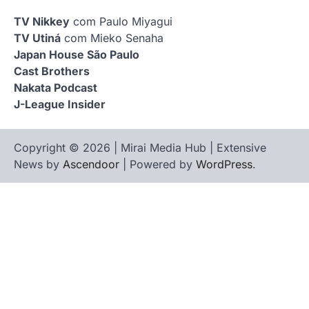
TV Nikkey
com Paulo Miyagui
TV Utiná
com Mieko Senaha
Japan House São Paulo
Cast Brothers
Nakata Podcast
J-League Insider
Copyright © 2026 | Mirai Media Hub | Extensive
News by
Ascendoor
| Powered by
WordPress
.