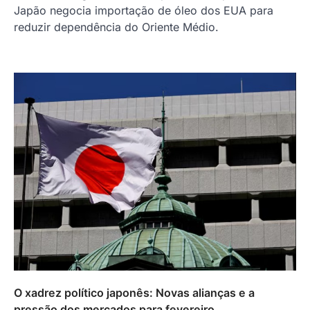
Japão negocia importação de óleo dos EUA para
reduzir dependência do Oriente Médio.
O xadrez político japonês: Novas alianças e a
pressão dos mercados para fevereiro