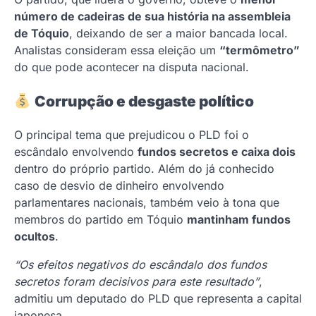
número de cadeiras de sua história na assembleia
de Tóquio
, deixando de ser a maior bancada local.
Analistas consideram essa eleição um
“termômetro”
do que pode acontecer na disputa nacional.
Corrupção e desgaste político
O principal tema que prejudicou o PLD foi o
escândalo envolvendo
fundos secretos e caixa dois
dentro do próprio partido. Além do já conhecido
caso de desvio de dinheiro envolvendo
parlamentares nacionais, também veio à tona que
membros do partido em Tóquio
mantinham fundos
ocultos
.
“Os efeitos negativos do escândalo dos fundos
secretos foram decisivos para este resultado”
,
admitiu um deputado do PLD que representa a capital
japonesa.