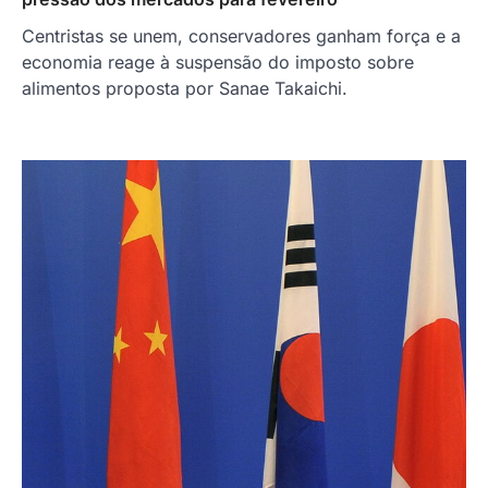
Centristas se unem, conservadores ganham força e a
economia reage à suspensão do imposto sobre
alimentos proposta por Sanae Takaichi.