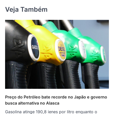
Veja Também
Preço do Petróleo bate recorde no Japão e governo
busca alternativa no Alasca
Gasolina atinge 190,8 ienes por litro enquanto o