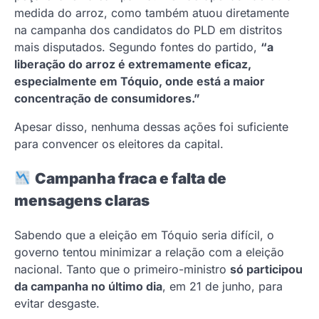
medida do arroz, como também atuou diretamente
na campanha dos candidatos do PLD em distritos
mais disputados. Segundo fontes do partido,
“a
liberação do arroz é extremamente eficaz,
especialmente em Tóquio, onde está a maior
concentração de consumidores.”
Apesar disso, nenhuma dessas ações foi suficiente
para convencer os eleitores da capital.
Campanha fraca e falta de
mensagens claras
Sabendo que a eleição em Tóquio seria difícil, o
governo tentou minimizar a relação com a eleição
nacional. Tanto que o primeiro-ministro
só participou
da campanha no último dia
, em 21 de junho, para
evitar desgaste.