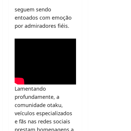
seguem sendo
entoados com emoção
por admiradores fiéis.
Lamentando
profundamente, a
comunidade otaku,
veículos especializados
e fãs nas redes sociais
prestam homenagens a