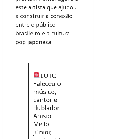
este artista que ajudou
a construir a conexão
entre o público
brasileiro e a cultura
pop japonesa.
LUTO
Faleceu o
músico,
cantor e
dublador
Anísio
Mello
Júnior,