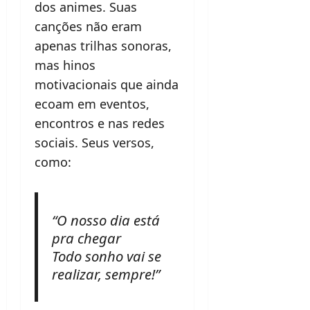
dos animes. Suas
canções não eram
apenas trilhas sonoras,
mas hinos
motivacionais que ainda
ecoam em eventos,
encontros e nas redes
sociais. Seus versos,
como:
“O nosso dia está
pra chegar
Todo sonho vai se
realizar, sempre!”