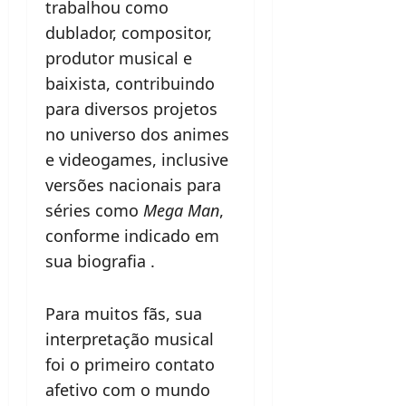
trabalhou como
dublador, compositor,
produtor musical e
baixista, contribuindo
para diversos projetos
no universo dos animes
e videogames, inclusive
versões nacionais para
séries como
Mega Man
,
conforme indicado em
sua biografia .
Para muitos fãs, sua
interpretação musical
foi o primeiro contato
afetivo com o mundo