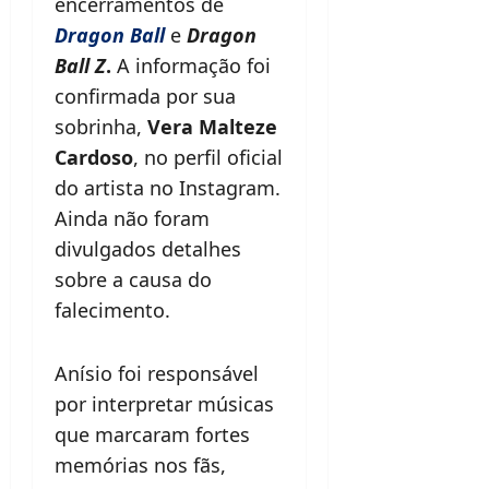
encerramentos de
Dragon Ball
e
Dragon
Ball Z
.
A informação foi
confirmada por sua
sobrinha,
Vera Malteze
Cardoso
, no perfil oficial
do artista no Instagram.
Ainda não foram
divulgados detalhes
sobre a causa do
falecimento.
Anísio foi responsável
por interpretar músicas
que marcaram fortes
memórias nos fãs,