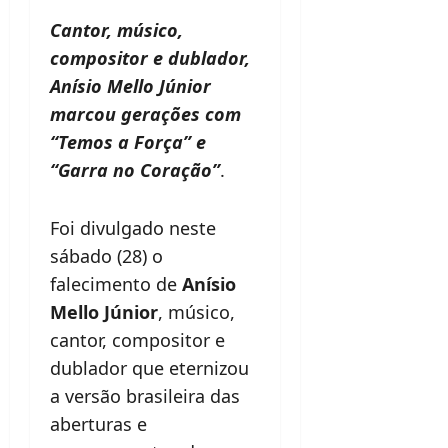
Cantor, músico,
compositor e dublador,
Anísio Mello Júnior
marcou gerações com
“Temos a Força” e
“Garra no Coração”
.
Foi divulgado neste
sábado (28) o
falecimento de
Anísio
Mello Júnior
, músico,
cantor, compositor e
dublador que eternizou
a versão brasileira das
aberturas e