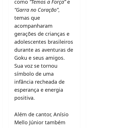
como
“Temos a Força”
e
“Garra no Coração”
,
temas que
acompanharam
gerações de crianças e
adolescentes brasileiros
durante as aventuras de
Goku e seus amigos.
Sua voz se tornou
símbolo de uma
infância recheada de
esperança e energia
positiva.
Além de cantor, Anísio
Mello Júnior também