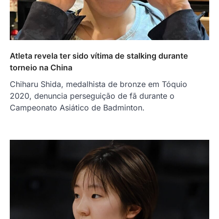
Atleta revela ter sido vítima de stalking durante
torneio na China
Chiharu Shida, medalhista de bronze em Tóquio
2020, denuncia perseguição de fã durante o
Campeonato Asiático de Badminton.