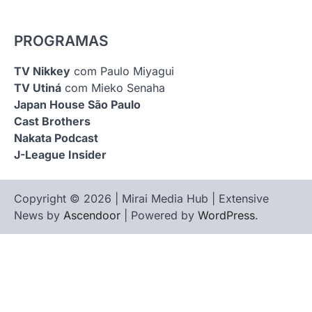
PROGRAMAS
TV Nikkey
com Paulo Miyagui
TV Utiná
com Mieko Senaha
Japan House São Paulo
Cast Brothers
Nakata Podcast
J-League Insider
Copyright © 2026 | Mirai Media Hub | Extensive
News by
Ascendoor
| Powered by
WordPress
.