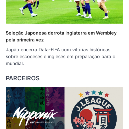
Seleção Japonesa derrota Inglaterra em Wembley
pela primeira vez
Japão encerra Data-FIFA com vitórias históricas
sobre escoceses e ingleses em preparação para o
mundial.
PARCEIROS