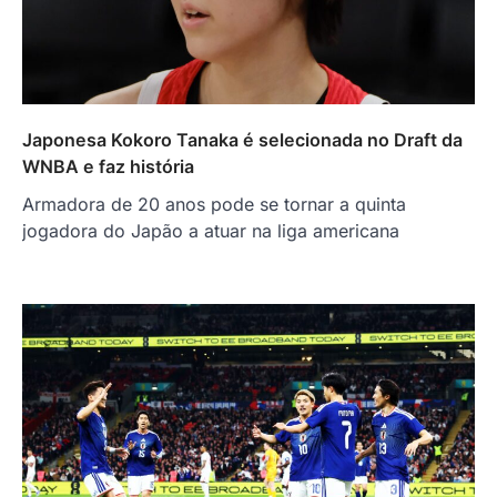
Japonesa Kokoro Tanaka é selecionada no Draft da
WNBA e faz história
Armadora de 20 anos pode se tornar a quinta
jogadora do Japão a atuar na liga americana