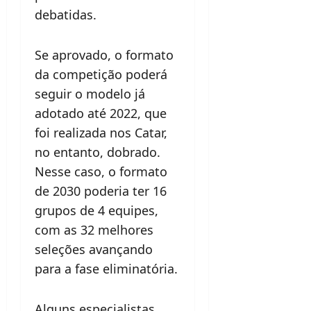
debatidas.
Se aprovado, o formato
da competição poderá
seguir o modelo já
adotado até 2022, que
foi realizada nos Catar,
no entanto, dobrado.
Nesse caso, o formato
de 2030 poderia ter 16
grupos de 4 equipes,
com as 32 melhores
seleções avançando
para a fase eliminatória.
Alguns especialistas