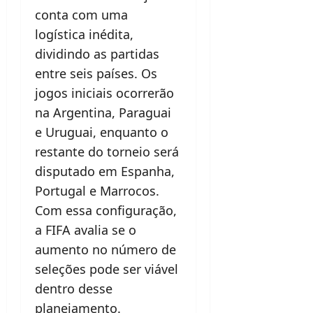
conta com uma
logística inédita,
dividindo as partidas
entre seis países. Os
jogos iniciais ocorrerão
na Argentina, Paraguai
e Uruguai, enquanto o
restante do torneio será
disputado em Espanha,
Portugal e Marrocos.
Com essa configuração,
a FIFA avalia se o
aumento no número de
seleções pode ser viável
dentro desse
planejamento.