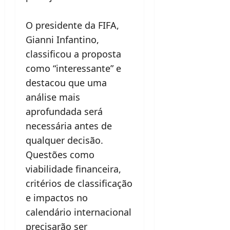
O presidente da FIFA,
Gianni Infantino,
classificou a proposta
como “interessante” e
destacou que uma
análise mais
aprofundada será
necessária antes de
qualquer decisão.
Questões como
viabilidade financeira,
critérios de classificação
e impactos no
calendário internacional
precisarão ser