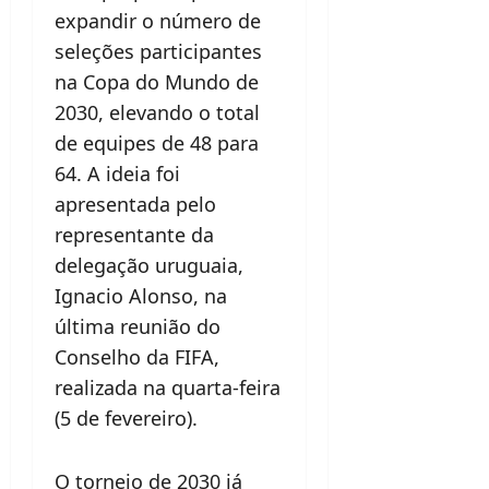
expandir o número de
seleções participantes
na Copa do Mundo de
2030, elevando o total
de equipes de 48 para
64. A ideia foi
apresentada pelo
representante da
delegação uruguaia,
Ignacio Alonso, na
última reunião do
Conselho da FIFA,
realizada na quarta-feira
(5 de fevereiro).
O torneio de 2030 já