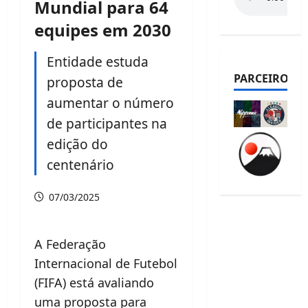
Mundial para 64
equipes em 2030
Entidade estuda
PARCEIROS
proposta de
aumentar o número
de participantes na
edição do
centenário
07/03/2025
A Federação
Internacional de Futebol
(FIFA) está avaliando
uma proposta para