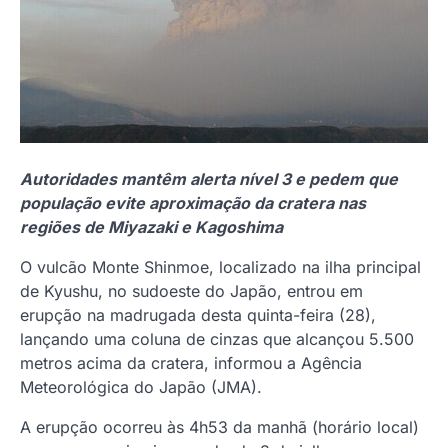
Autoridades mantêm alerta nível 3 e pedem que
população evite aproximação da cratera nas
regiões de Miyazaki e Kagoshima
O vulcão Monte Shinmoe, localizado na ilha principal
de Kyushu, no sudoeste do Japão, entrou em
erupção na madrugada desta quinta-feira (28),
lançando uma coluna de cinzas que alcançou 5.500
metros acima da cratera, informou a Agência
Meteorológica do Japão (JMA).
A erupção ocorreu às 4h53 da manhã (horário local)