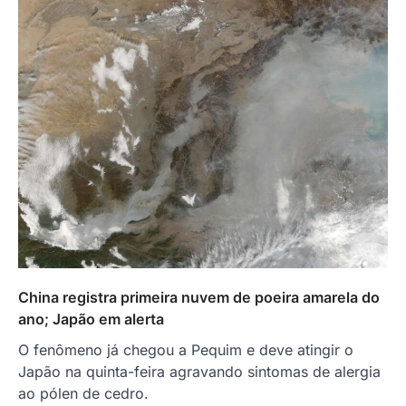
China registra primeira nuvem de poeira amarela do
ano; Japão em alerta
O fenômeno já chegou a Pequim e deve atingir o
Japão na quinta-feira agravando sintomas de alergia
ao pólen de cedro.