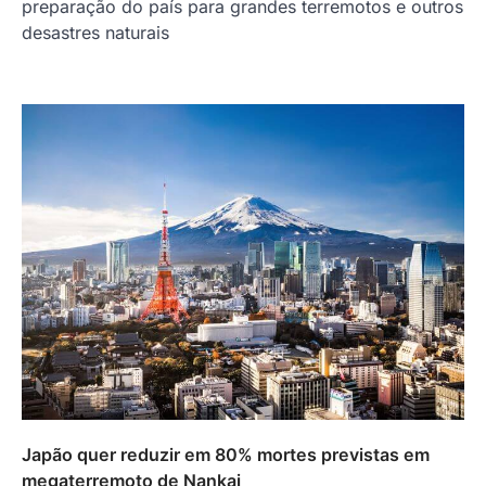
preparação do país para grandes terremotos e outros
desastres naturais
Japão quer reduzir em 80% mortes previstas em
megaterremoto de Nankai