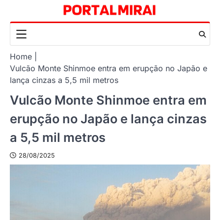
Skip
to
content
Home
Vulcão Monte Shinmoe entra em erupção no Japão e
lança cinzas a 5,5 mil metros
Vulcão Monte Shinmoe entra em
erupção no Japão e lança cinzas
a 5,5 mil metros
28/08/2025