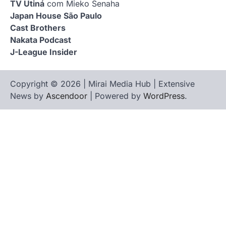
TV Utiná
com Mieko Senaha
Japan House São Paulo
Cast Brothers
Nakata Podcast
J-League Insider
Copyright © 2026 | Mirai Media Hub | Extensive
News by
Ascendoor
| Powered by
WordPress
.