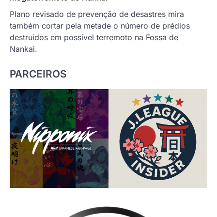
Plano revisado de prevenção de desastres mira
também cortar pela metade o número de prédios
destruídos em possível terremoto na Fossa de
Nankai.
PARCEIROS