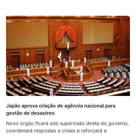
Japão aprova criação de agência nacional para
gestão de desastres
Novo órgão ficará sob supervisão direta do governo,
coordenará respostas a crises e reforçará a