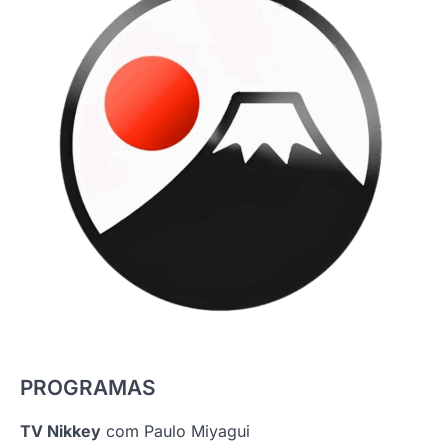
PROGRAMAS
TV Nikkey
com Paulo Miyagui