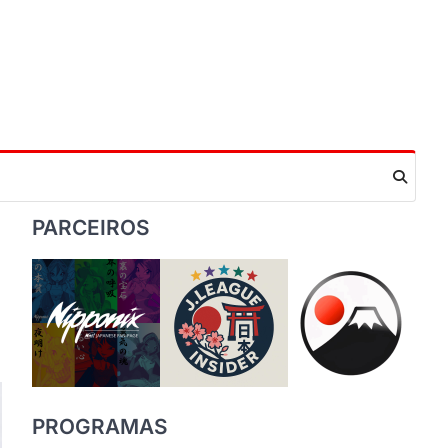
PARCEIROS
PROGRAMAS