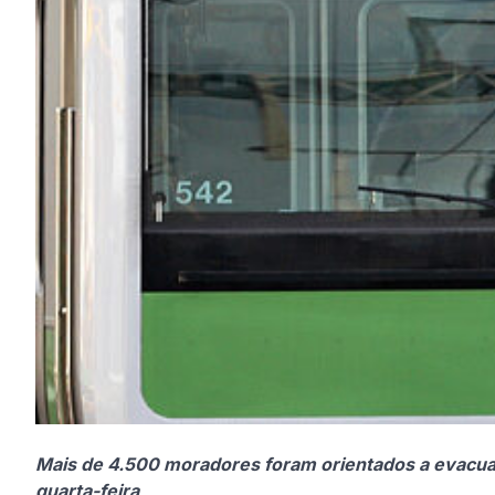
Mais de 4.500 moradores foram orientados a evacuar
quarta-feira