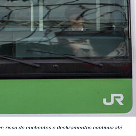
; risco de enchentes e deslizamentos continua até