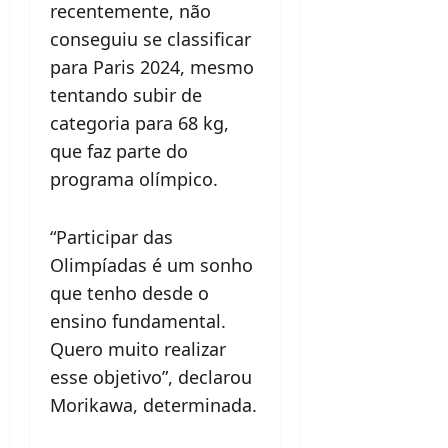
recentemente, não
conseguiu se classificar
para Paris 2024, mesmo
tentando subir de
categoria para 68 kg,
que faz parte do
programa olímpico.
“Participar das
Olimpíadas é um sonho
que tenho desde o
ensino fundamental.
Quero muito realizar
esse objetivo”, declarou
Morikawa, determinada.