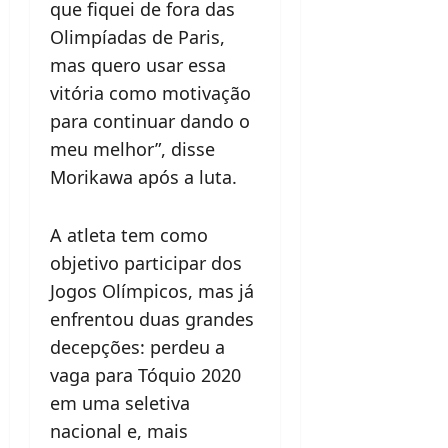
que fiquei de fora das
Olimpíadas de Paris,
mas quero usar essa
vitória como motivação
para continuar dando o
meu melhor”, disse
Morikawa após a luta.
A atleta tem como
objetivo participar dos
Jogos Olímpicos, mas já
enfrentou duas grandes
decepções: perdeu a
vaga para Tóquio 2020
em uma seletiva
nacional e, mais