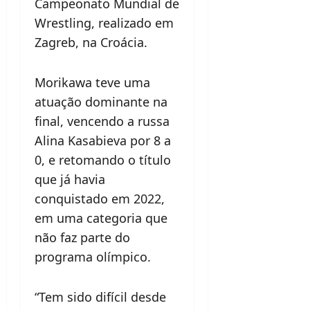
Campeonato Mundial de
Wrestling, realizado em
Zagreb, na Croácia.
Morikawa teve uma
atuação dominante na
final, vencendo a russa
Alina Kasabieva por 8 a
0, e retomando o título
que já havia
conquistado em 2022,
em uma categoria que
não faz parte do
programa olímpico.
“Tem sido difícil desde