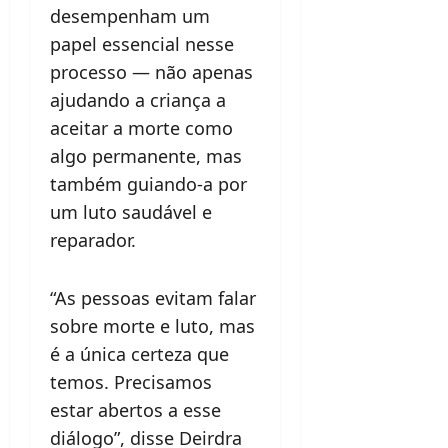
desempenham um
papel essencial nesse
processo — não apenas
ajudando a criança a
aceitar a morte como
algo permanente, mas
também guiando-a por
um luto saudável e
reparador.
“As pessoas evitam falar
sobre morte e luto, mas
é a única certeza que
temos. Precisamos
estar abertos a esse
diálogo”, disse Deirdra