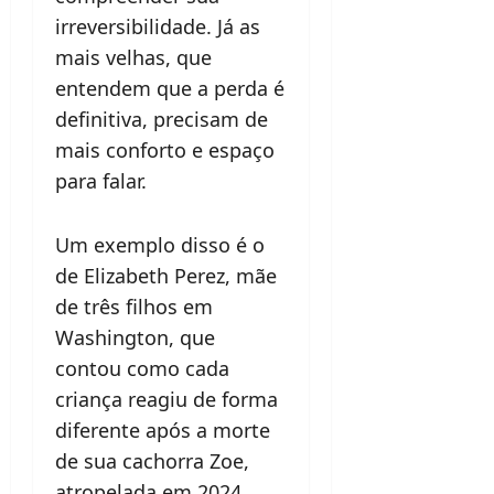
irreversibilidade. Já as
mais velhas, que
entendem que a perda é
definitiva, precisam de
mais conforto e espaço
para falar.
Um exemplo disso é o
de Elizabeth Perez, mãe
de três filhos em
Washington, que
contou como cada
criança reagiu de forma
diferente após a morte
de sua cachorra Zoe,
atropelada em 2024.