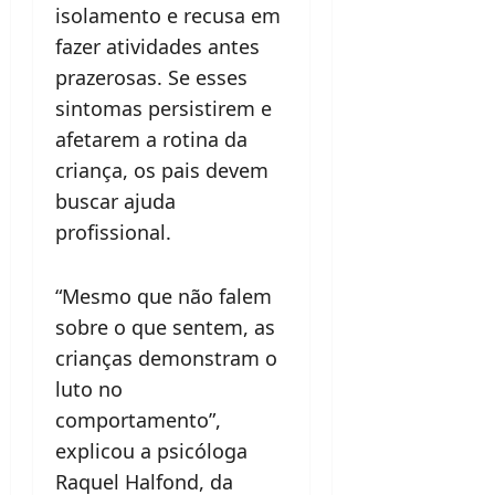
isolamento e recusa em
fazer atividades antes
prazerosas. Se esses
sintomas persistirem e
afetarem a rotina da
criança, os pais devem
buscar ajuda
profissional.
“Mesmo que não falem
sobre o que sentem, as
crianças demonstram o
luto no
comportamento”,
explicou a psicóloga
Raquel Halfond, da