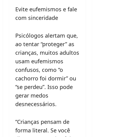
Evite eufemismos e fale
com sinceridade
Psicólogos alertam que,
ao tentar “proteger” as
crianças, muitos adultos
usam eufemismos
confusos, como “o
cachorro foi dormir” ou
“se perdeu”. Isso pode
gerar medos
desnecessários.
“Crianças pensam de
forma literal. Se você