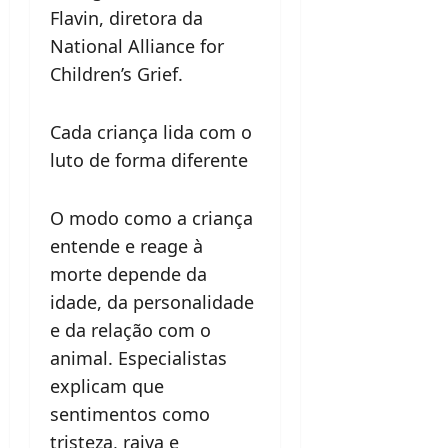
Flavin, diretora da
National Alliance for
Children’s Grief.
Cada criança lida com o
luto de forma diferente
O modo como a criança
entende e reage à
morte depende da
idade, da personalidade
e da relação com o
animal. Especialistas
explicam que
sentimentos como
tristeza, raiva e