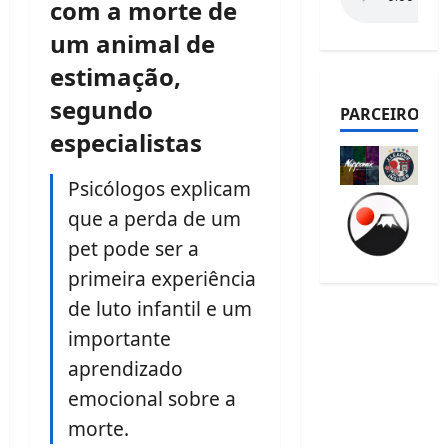
com a morte de
um animal de
estimação,
segundo
PARCEIROS
especialistas
Psicólogos explicam
que a perda de um
pet pode ser a
primeira experiência
de luto infantil e um
importante
aprendizado
emocional sobre a
morte.