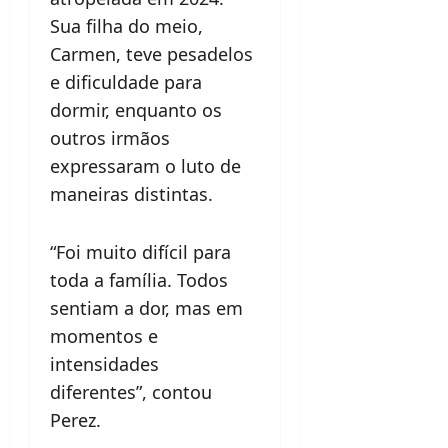
Sua filha do meio,
Carmen, teve pesadelos
e dificuldade para
dormir, enquanto os
outros irmãos
expressaram o luto de
maneiras distintas.
“Foi muito difícil para
toda a família. Todos
sentiam a dor, mas em
momentos e
intensidades
diferentes”, contou
Perez.