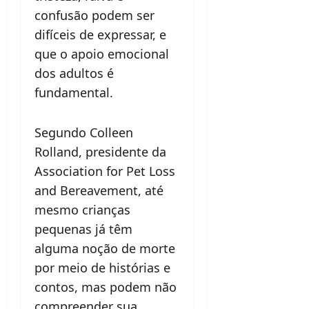
confusão podem ser
difíceis de expressar, e
que o apoio emocional
dos adultos é
fundamental.
Segundo Colleen
Rolland, presidente da
Association for Pet Loss
and Bereavement, até
mesmo crianças
pequenas já têm
alguma noção de morte
por meio de histórias e
contos, mas podem não
compreender sua