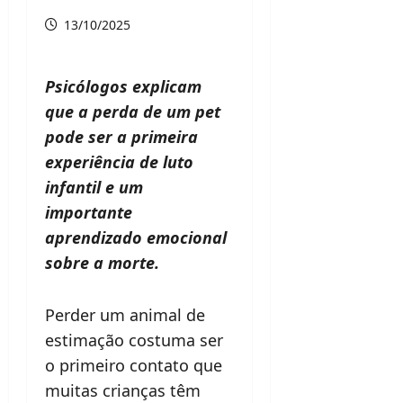
13/10/2025
Psicólogos explicam
que a perda de um pet
pode ser a primeira
experiência de luto
infantil e um
importante
aprendizado emocional
sobre a morte.
Perder um animal de
estimação costuma ser
o primeiro contato que
muitas crianças têm