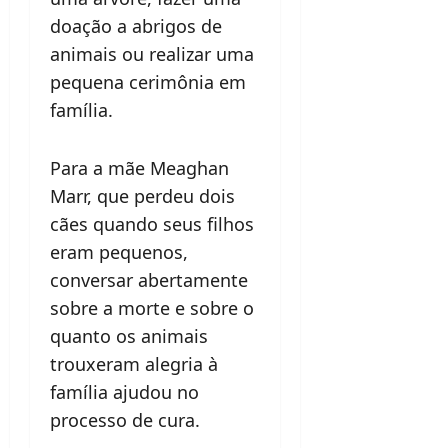
doação a abrigos de
animais ou realizar uma
pequena cerimônia em
família.
Para a mãe Meaghan
Marr, que perdeu dois
cães quando seus filhos
eram pequenos,
conversar abertamente
sobre a morte e sobre o
quanto os animais
trouxeram alegria à
família ajudou no
processo de cura.