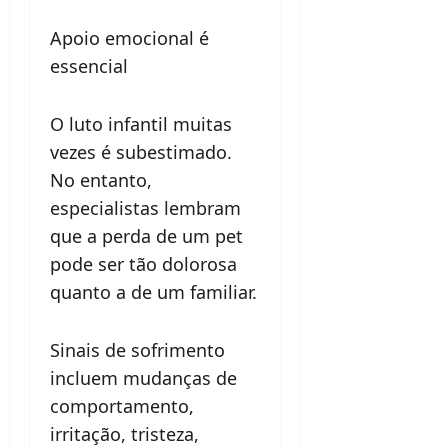
Apoio emocional é
essencial
O luto infantil muitas
vezes é subestimado.
No entanto,
especialistas lembram
que a perda de um pet
pode ser tão dolorosa
quanto a de um familiar.
Sinais de sofrimento
incluem mudanças de
comportamento,
irritação, tristeza,