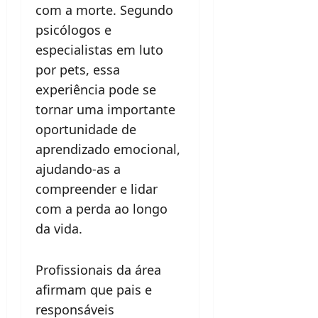
com a morte. Segundo
psicólogos e
especialistas em luto
por pets, essa
experiência pode se
tornar uma importante
oportunidade de
aprendizado emocional,
ajudando-as a
compreender e lidar
com a perda ao longo
da vida.
Profissionais da área
afirmam que pais e
responsáveis