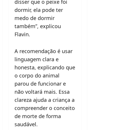
disser que o peixe foi
dormir, ela pode ter
medo de dormir
também”, explicou
Flavin.
A recomendação é usar
linguagem clara e
honesta, explicando que
o corpo do animal
parou de funcionar e
não voltará mais. Essa
clareza ajuda a criança a
compreender o conceito
de morte de forma
saudável.