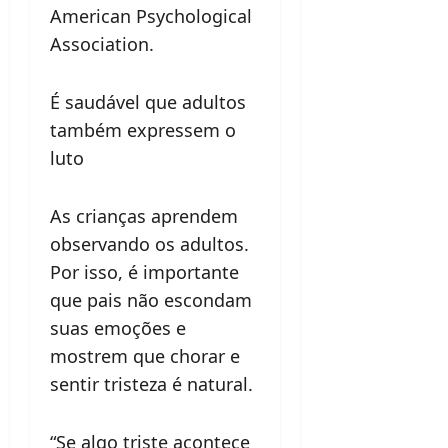
American Psychological
Association.
É saudável que adultos
também expressem o
luto
As crianças aprendem
observando os adultos.
Por isso, é importante
que pais não escondam
suas emoções e
mostrem que chorar e
sentir tristeza é natural.
“Se algo triste acontece