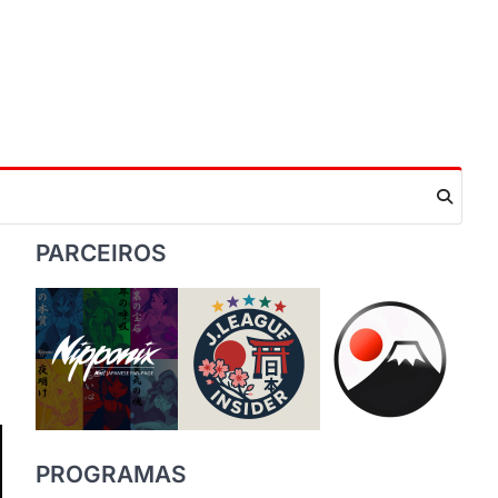
PARCEIROS
PROGRAMAS