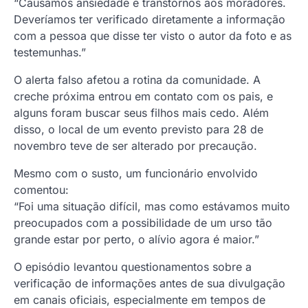
“Causamos ansiedade e transtornos aos moradores.
Deveríamos ter verificado diretamente a informação
com a pessoa que disse ter visto o autor da foto e as
testemunhas.”
O alerta falso afetou a rotina da comunidade. A
creche próxima entrou em contato com os pais, e
alguns foram buscar seus filhos mais cedo. Além
disso, o local de um evento previsto para 28 de
novembro teve de ser alterado por precaução.
Mesmo com o susto, um funcionário envolvido
comentou:
“Foi uma situação difícil, mas como estávamos muito
preocupados com a possibilidade de um urso tão
grande estar por perto, o alívio agora é maior.”
O episódio levantou questionamentos sobre a
verificação de informações antes de sua divulgação
em canais oficiais, especialmente em tempos de