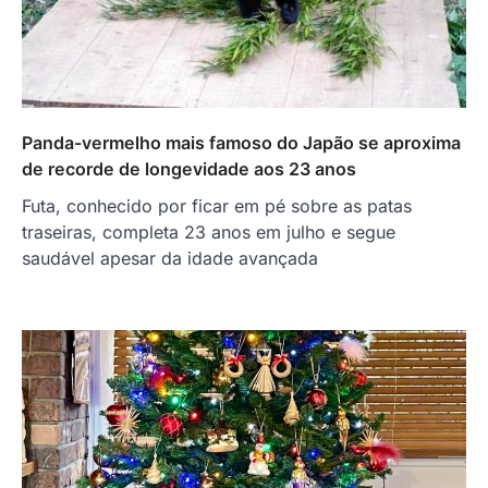
Panda-vermelho mais famoso do Japão se aproxima
de recorde de longevidade aos 23 anos
Futa, conhecido por ficar em pé sobre as patas
traseiras, completa 23 anos em julho e segue
saudável apesar da idade avançada