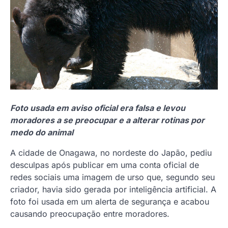
Foto usada em aviso oficial era falsa e levou
moradores a se preocupar e a alterar rotinas por
medo do animal
A cidade de Onagawa, no nordeste do Japão, pediu
desculpas após publicar em uma conta oficial de
redes sociais uma imagem de urso que, segundo seu
criador, havia sido gerada por inteligência artificial. A
foto foi usada em um alerta de segurança e acabou
causando preocupação entre moradores.