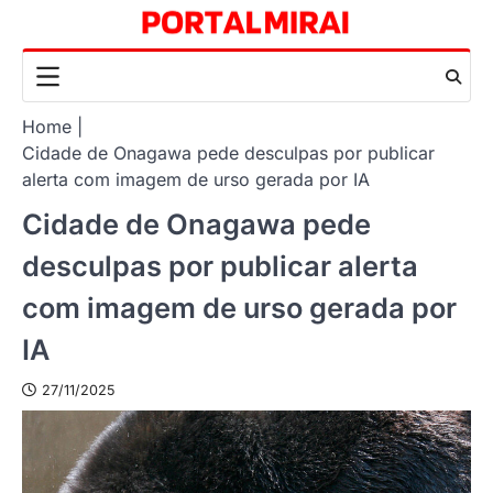
Skip
to
content
Home
Cidade de Onagawa pede desculpas por publicar
alerta com imagem de urso gerada por IA
Cidade de Onagawa pede
desculpas por publicar alerta
com imagem de urso gerada por
IA
27/11/2025