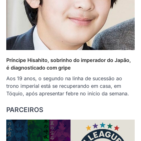
Príncipe Hisahito, sobrinho do imperador do Japão,
é diagnosticado com gripe
Aos 19 anos, o segundo na linha de sucessão ao
trono imperial está se recuperando em casa, em
Tóquio, após apresentar febre no início da semana.
PARCEIROS