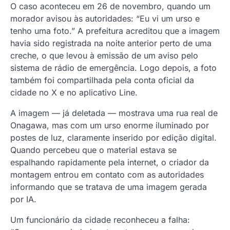
O caso aconteceu em 26 de novembro, quando um
morador avisou às autoridades: “Eu vi um urso e
tenho uma foto.” A prefeitura acreditou que a imagem
havia sido registrada na noite anterior perto de uma
creche, o que levou à emissão de um aviso pelo
sistema de rádio de emergência. Logo depois, a foto
também foi compartilhada pela conta oficial da
cidade no X e no aplicativo Line.
A imagem — já deletada — mostrava uma rua real de
Onagawa, mas com um urso enorme iluminado por
postes de luz, claramente inserido por edição digital.
Quando percebeu que o material estava se
espalhando rapidamente pela internet, o criador da
montagem entrou em contato com as autoridades
informando que se tratava de uma imagem gerada
por IA.
Um funcionário da cidade reconheceu a falha: