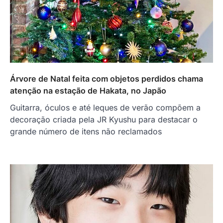
Árvore de Natal feita com objetos perdidos chama
atenção na estação de Hakata, no Japão
Guitarra, óculos e até leques de verão compõem a
decoração criada pela JR Kyushu para destacar o
grande número de itens não reclamados