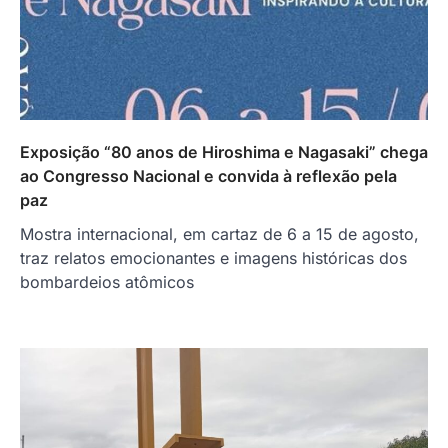
Exposição “80 anos de Hiroshima e Nagasaki” chega
ao Congresso Nacional e convida à reflexão pela
paz
Mostra internacional, em cartaz de 6 a 15 de agosto,
traz relatos emocionantes e imagens históricas dos
bombardeios atômicos