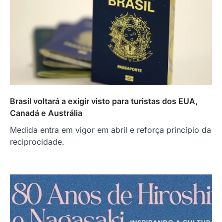
Brasil voltará a exigir visto para turistas dos EUA,
Canadá e Austrália
Medida entra em vigor em abril e reforça princípio da
reciprocidade.