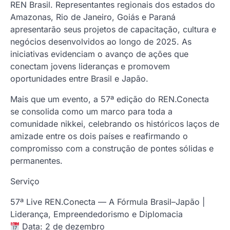
REN Brasil. Representantes regionais dos estados do
Amazonas, Rio de Janeiro, Goiás e Paraná
apresentarão seus projetos de capacitação, cultura e
negócios desenvolvidos ao longo de 2025. As
iniciativas evidenciam o avanço de ações que
conectam jovens lideranças e promovem
oportunidades entre Brasil e Japão.
Mais que um evento, a 57ª edição do REN.Conecta
se consolida como um marco para toda a
comunidade nikkei, celebrando os históricos laços de
amizade entre os dois países e reafirmando o
compromisso com a construção de pontes sólidas e
permanentes.
Serviço
57ª Live REN.Conecta — A Fórmula Brasil–Japão |
Liderança, Empreendedorismo e Diplomacia
Data: 2 de dezembro