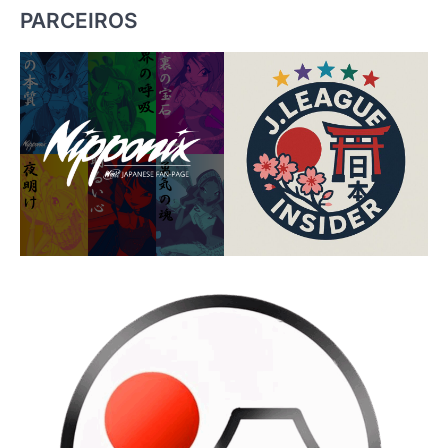
PARCEIROS