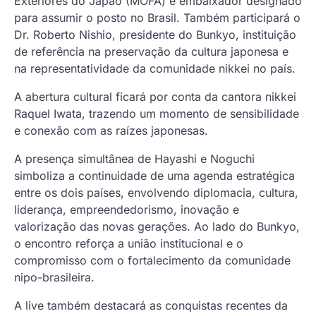
Exteriores do Japão (MOFA) e embaixador designado
para assumir o posto no Brasil. Também participará o
Dr. Roberto Nishio, presidente do Bunkyo, instituição
de referência na preservação da cultura japonesa e
na representatividade da comunidade nikkei no país.
A abertura cultural ficará por conta da cantora nikkei
Raquel Iwata, trazendo um momento de sensibilidade
e conexão com as raízes japonesas.
A presença simultânea de Hayashi e Noguchi
simboliza a continuidade de uma agenda estratégica
entre os dois países, envolvendo diplomacia, cultura,
liderança, empreendedorismo, inovação e
valorização das novas gerações. Ao lado do Bunkyo,
o encontro reforça a união institucional e o
compromisso com o fortalecimento da comunidade
nipo-brasileira.
A live também destacará as conquistas recentes da