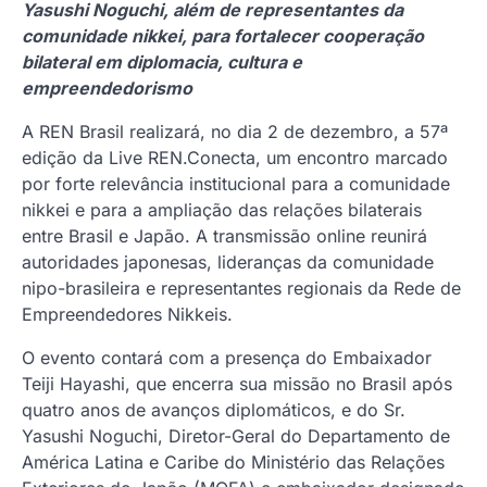
Yasushi Noguchi, além de representantes da
comunidade nikkei, para fortalecer cooperação
bilateral em diplomacia, cultura e
empreendedorismo
A REN Brasil realizará, no dia 2 de dezembro, a 57ª
edição da Live REN.Conecta, um encontro marcado
por forte relevância institucional para a comunidade
nikkei e para a ampliação das relações bilaterais
entre Brasil e Japão. A transmissão online reunirá
autoridades japonesas, lideranças da comunidade
nipo-brasileira e representantes regionais da Rede de
Empreendedores Nikkeis.
O evento contará com a presença do Embaixador
Teiji Hayashi, que encerra sua missão no Brasil após
quatro anos de avanços diplomáticos, e do Sr.
Yasushi Noguchi, Diretor-Geral do Departamento de
América Latina e Caribe do Ministério das Relações