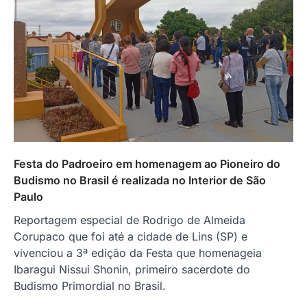
Festa do Padroeiro em homenagem ao Pioneiro do
Budismo no Brasil é realizada no Interior de São
Paulo
Reportagem especial de Rodrigo de Almeida
Corupaco que foi até a cidade de Lins (SP) e
vivenciou a 3ª edição da Festa que homenageia
Ibaragui Nissui Shonin, primeiro sacerdote do
Budismo Primordial no Brasil.