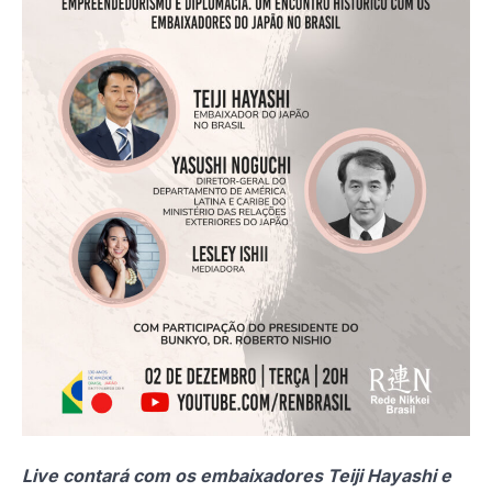
Live contará com os embaixadores Teiji Hayashi e