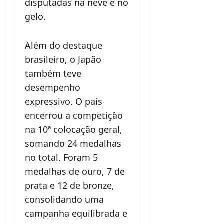
disputadas na neve e no
gelo.
Além do destaque
brasileiro, o Japão
também teve
desempenho
expressivo. O país
encerrou a competição
na 10ª colocação geral,
somando 24 medalhas
no total. Foram 5
medalhas de ouro, 7 de
prata e 12 de bronze,
consolidando uma
campanha equilibrada e