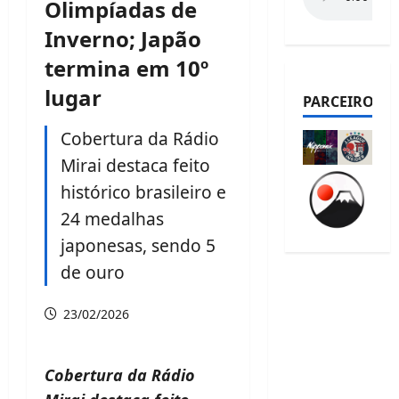
Olimpíadas de
Inverno; Japão
termina em 10º
lugar
PARCEIROS
Cobertura da Rádio
Mirai destaca feito
histórico brasileiro e
24 medalhas
japonesas, sendo 5
de ouro
23/02/2026
Cobertura da Rádio