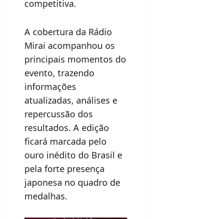
competitiva.
A cobertura da Rádio
Mirai acompanhou os
principais momentos do
evento, trazendo
informações
atualizadas, análises e
repercussão dos
resultados. A edição
ficará marcada pelo
ouro inédito do Brasil e
pela forte presença
japonesa no quadro de
medalhas.