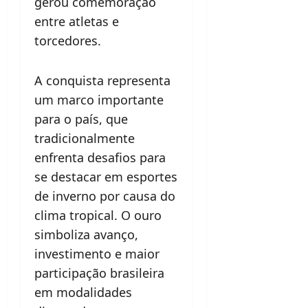
gerou comemoração
entre atletas e
torcedores.
A conquista representa
um marco importante
para o país, que
tradicionalmente
enfrenta desafios para
se destacar em esportes
de inverno por causa do
clima tropical. O ouro
simboliza avanço,
investimento e maior
participação brasileira
em modalidades