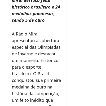
Mirai destaca feito
histórico brasileiro e 24
medalhas japonesas,
sendo 5 de ouro
A Rádio Mirai
apresentou a cobertura
especial das Olimpíadas
de Inverno e destacou
um momento histórico
para o esporte
brasileiro. O Brasil
conquistou sua primeira
medalha de ouro na
história da competição,
um feito inédito que