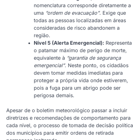
nomenclatura corresponde diretamente a
uma
“ordem de evacuação”
. Exige que
todas as pessoas localizadas em áreas
consideradas de risco abandonem a
região.
Nível 5 (Alerta Emergencial):
Representa
o patamar máximo de perigo de morte,
equivalente à
“garantia de segurança
emergencial”
. Neste ponto, os cidadãos
devem tomar medidas imediatas para
proteger a própria vida onde estiverem,
pois a fuga para um abrigo pode ser
perigosa demais.
Apesar de o boletim meteorológico passar a incluir
diretrizes e recomendações de comportamento para
cada nível, o processo de tomada de decisão política
dos municípios para emitir ordens de retirada