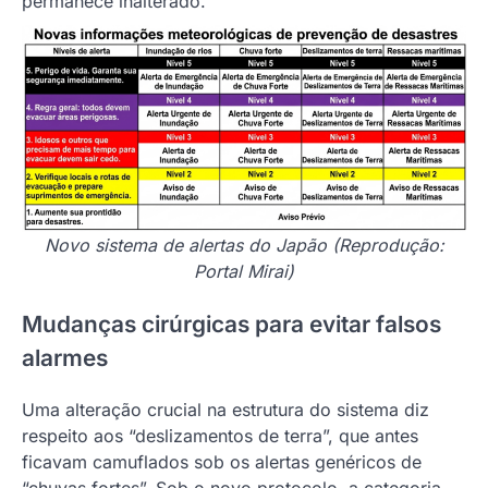
permanece inalterado.
Novo sistema de alertas do Japão (Reprodução:
Portal Mirai)
Mudanças cirúrgicas para evitar falsos
alarmes
Uma alteração crucial na estrutura do sistema diz
respeito aos “deslizamentos de terra”, que antes
ficavam camuflados sob os alertas genéricos de