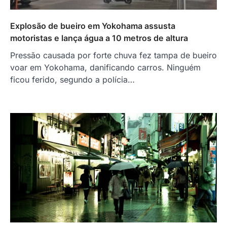
Explosão de bueiro em Yokohama assusta
motoristas e lança água a 10 metros de altura
Pressão causada por forte chuva fez tampa de bueiro
voar em Yokohama, danificando carros. Ninguém
ficou ferido, segundo a polícia…