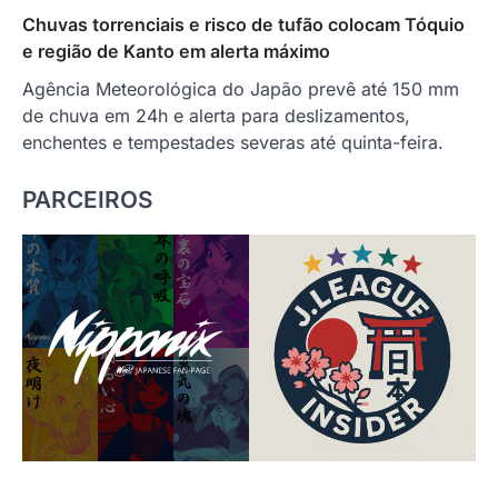
Chuvas torrenciais e risco de tufão colocam Tóquio
e região de Kanto em alerta máximo
Agência Meteorológica do Japão prevê até 150 mm
de chuva em 24h e alerta para deslizamentos,
enchentes e tempestades severas até quinta-feira.
PARCEIROS