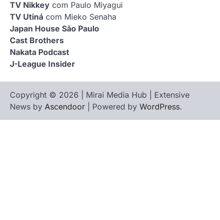
TV Nikkey
com Paulo Miyagui
TV Utiná
com Mieko Senaha
Japan House São Paulo
Cast Brothers
Nakata Podcast
J-League Insider
Copyright © 2026 | Mirai Media Hub | Extensive
News by
Ascendoor
| Powered by
WordPress
.