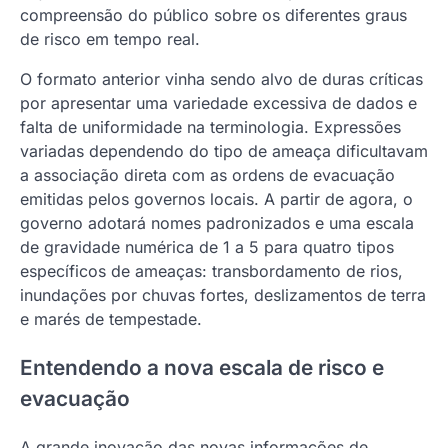
compreensão do público sobre os diferentes graus
de risco em tempo real.
O formato anterior vinha sendo alvo de duras críticas
por apresentar uma variedade excessiva de dados e
falta de uniformidade na terminologia. Expressões
variadas dependendo do tipo de ameaça dificultavam
a associação direta com as ordens de evacuação
emitidas pelos governos locais. A partir de agora, o
governo adotará nomes padronizados e uma escala
de gravidade numérica de 1 a 5 para quatro tipos
específicos de ameaças: transbordamento de rios,
inundações por chuvas fortes, deslizamentos de terra
e marés de tempestade.
Entendendo a nova escala de risco e
evacuação
A grande inovação das novas informações de