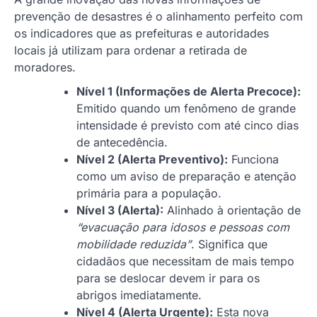
prevenção de desastres é o alinhamento perfeito com
os indicadores que as prefeituras e autoridades
locais já utilizam para ordenar a retirada de
moradores.
Nível 1 (Informações de Alerta Precoce):
Emitido quando um fenômeno de grande
intensidade é previsto com até cinco dias
de antecedência.
Nível 2 (Alerta Preventivo):
Funciona
como um aviso de preparação e atenção
primária para a população.
Nível 3 (Alerta):
Alinhado à orientação de
“evacuação para idosos e pessoas com
mobilidade reduzida”
. Significa que
cidadãos que necessitam de mais tempo
para se deslocar devem ir para os
abrigos imediatamente.
Nível 4 (Alerta Urgente):
Esta nova