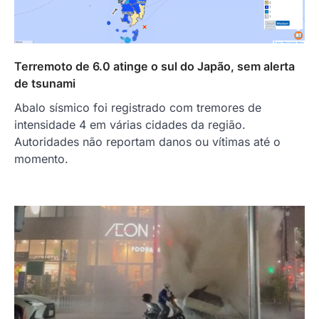
Terremoto de 6.0 atinge o sul do Japão, sem alerta
de tsunami
Abalo sísmico foi registrado com tremores de
intensidade 4 em várias cidades da região.
Autoridades não reportam danos ou vítimas até o
momento.