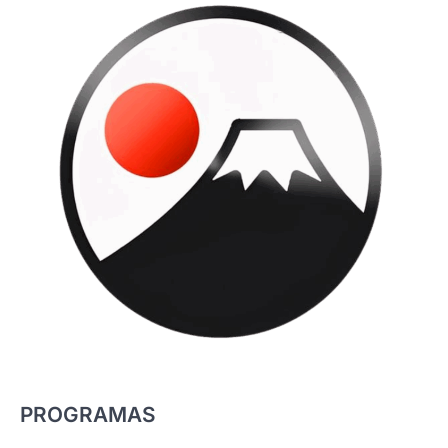
PROGRAMAS