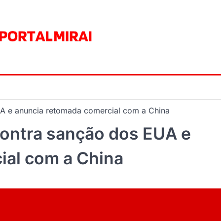
A e anuncia retomada comercial com a China
contra sanção dos EUA e
ial com a China