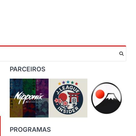
PARCEIROS
PROGRAMAS