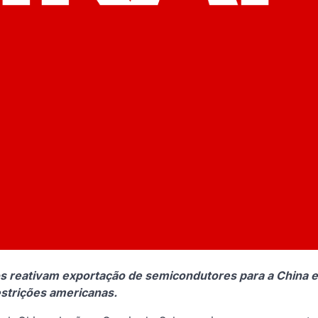
os reativam exportação de semicondutores para a China e
strições americanas.