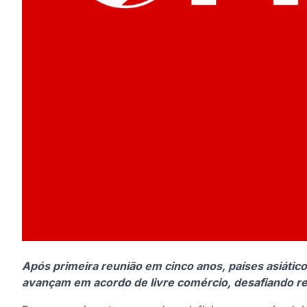
Após primeira reunião em cinco anos, países asiátic
avançam em acordo de livre comércio, desafiando re