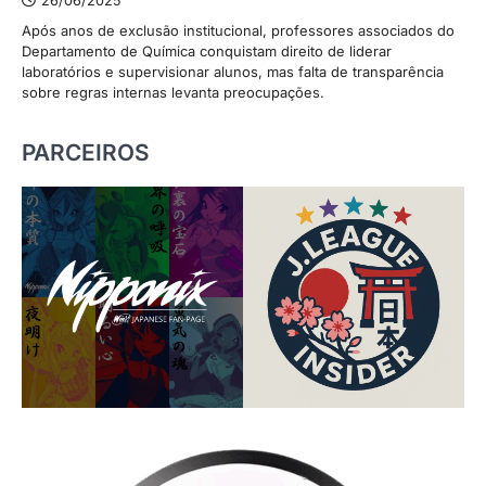
26/06/2025
Após anos de exclusão institucional, professores associados do
Departamento de Química conquistam direito de liderar
laboratórios e supervisionar alunos, mas falta de transparência
sobre regras internas levanta preocupações.
PARCEIROS