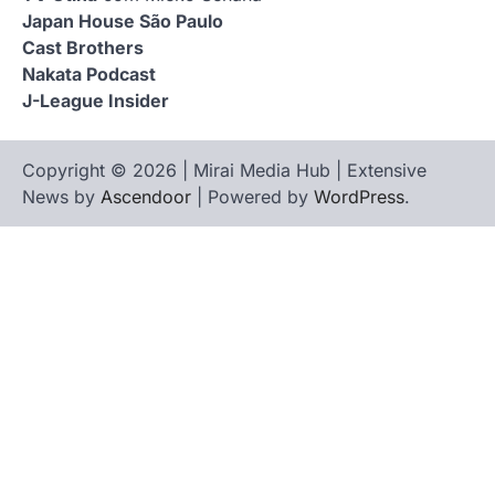
Japan House São Paulo
Cast Brothers
Nakata Podcast
J-League Insider
Copyright © 2026 | Mirai Media Hub | Extensive
News by
Ascendoor
| Powered by
WordPress
.