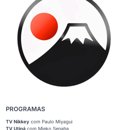
PROGRAMAS
TV Nikkey
com Paulo Miyagui
TV Utiná
com Mieko Senaha