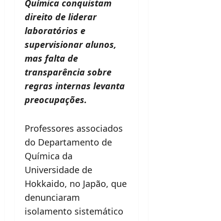
Química conquistam
direito de liderar
laboratórios e
supervisionar alunos,
mas falta de
transparência sobre
regras internas levanta
preocupações.
Professores associados
do Departamento de
Química da
Universidade de
Hokkaido, no Japão, que
denunciaram
isolamento sistemático