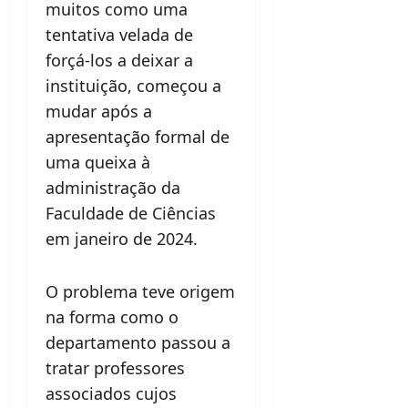
muitos como uma
tentativa velada de
forçá-los a deixar a
instituição, começou a
mudar após a
apresentação formal de
uma queixa à
administração da
Faculdade de Ciências
em janeiro de 2024.
O problema teve origem
na forma como o
departamento passou a
tratar professores
associados cujos