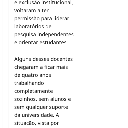
e exclusão institucional,
voltaram a ter
permissão para liderar
laboratórios de
pesquisa independentes
e orientar estudantes.
Alguns desses docentes
chegaram a ficar mais
de quatro anos
trabalhando
completamente
sozinhos, sem alunos e
sem qualquer suporte
da universidade. A
situação, vista por