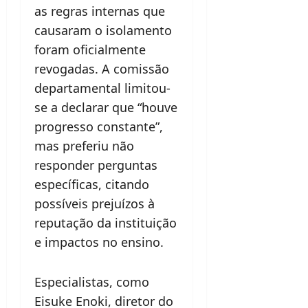
as regras internas que
causaram o isolamento
foram oficialmente
revogadas. A comissão
departamental limitou-
se a declarar que “houve
progresso constante”,
mas preferiu não
responder perguntas
específicas, citando
possíveis prejuízos à
reputação da instituição
e impactos no ensino.
Especialistas, como
Eisuke Enoki, diretor do