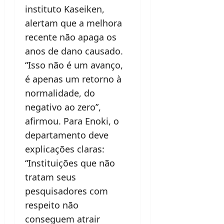
instituto Kaseiken,
alertam que a melhora
recente não apaga os
anos de dano causado.
“Isso não é um avanço,
é apenas um retorno à
normalidade, do
negativo ao zero”,
afirmou. Para Enoki, o
departamento deve
explicações claras:
“Instituições que não
tratam seus
pesquisadores com
respeito não
conseguem atrair