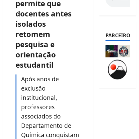
permite que
docentes antes
isolados
retomem
PARCEIROS
pesquisa e
orientação
estudantil
Após anos de
exclusão
institucional,
professores
associados do
Departamento de
Química conquistam