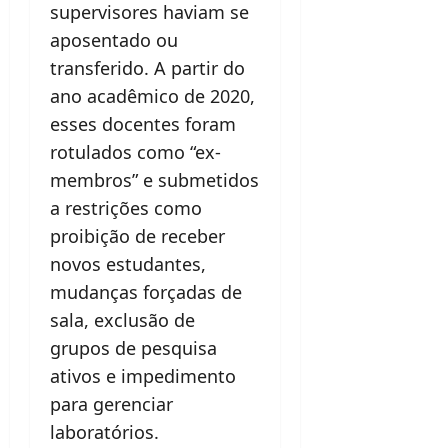
supervisores haviam se
aposentado ou
transferido. A partir do
ano acadêmico de 2020,
esses docentes foram
rotulados como “ex-
membros” e submetidos
a restrições como
proibição de receber
novos estudantes,
mudanças forçadas de
sala, exclusão de
grupos de pesquisa
ativos e impedimento
para gerenciar
laboratórios.