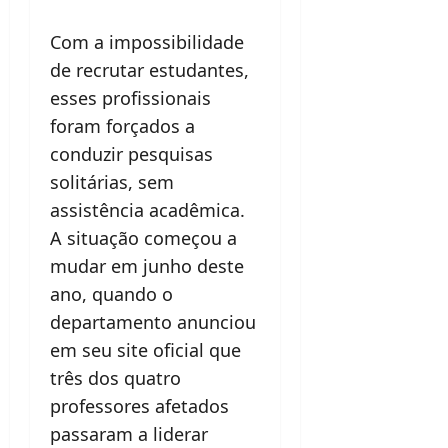
Com a impossibilidade
de recrutar estudantes,
esses profissionais
foram forçados a
conduzir pesquisas
solitárias, sem
assistência acadêmica.
A situação começou a
mudar em junho deste
ano, quando o
departamento anunciou
em seu site oficial que
três dos quatro
professores afetados
passaram a liderar