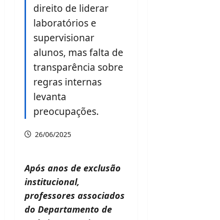
direito de liderar
laboratórios e
supervisionar
alunos, mas falta de
transparência sobre
regras internas
levanta
preocupações.
26/06/2025
Após anos de exclusão
institucional,
professores associados
do Departamento de