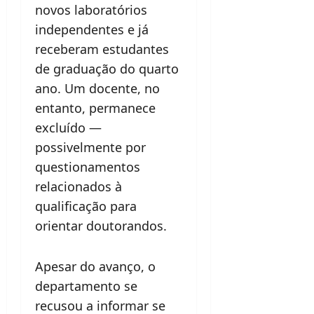
novos laboratórios
independentes e já
receberam estudantes
de graduação do quarto
ano. Um docente, no
entanto, permanece
excluído —
possivelmente por
questionamentos
relacionados à
qualificação para
orientar doutorandos.
Apesar do avanço, o
departamento se
recusou a informar se