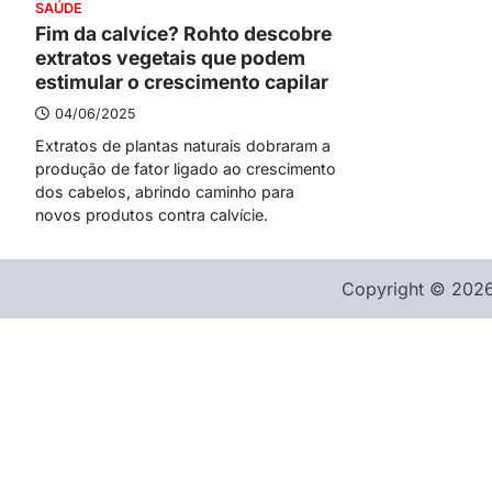
SAÚDE
Fim da calvíce? Rohto descobre
extratos vegetais que podem
estimular o crescimento capilar
04/06/2025
Extratos de plantas naturais dobraram a
produção de fator ligado ao crescimento
dos cabelos, abrindo caminho para
novos produtos contra calvície.
Copyright © 2026