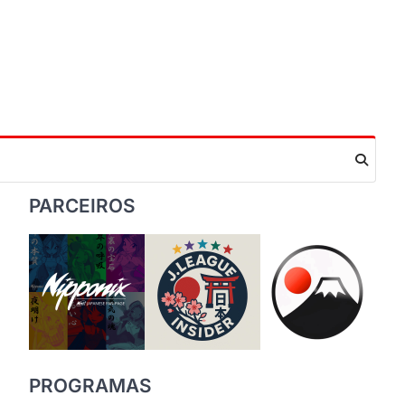
PARCEIROS
PROGRAMAS