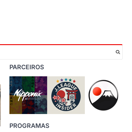
PARCEIROS
PROGRAMAS