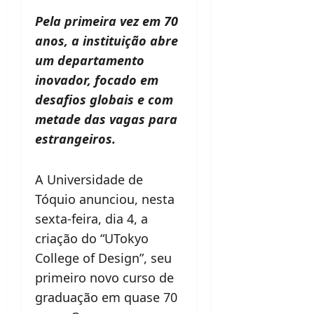
Pela primeira vez em 70
anos, a instituição abre
um departamento
inovador, focado em
desafios globais e com
metade das vagas para
estrangeiros.
A Universidade de
Tóquio anunciou, nesta
sexta-feira, dia 4, a
criação do “UTokyo
College of Design”, seu
primeiro novo curso de
graduação em quase 70