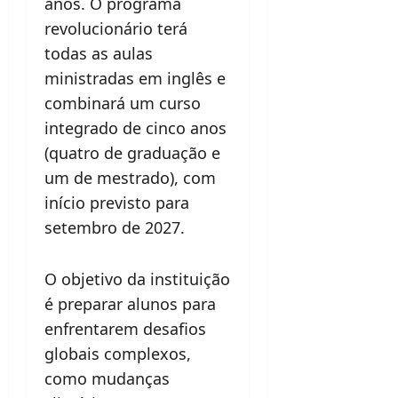
anos. O programa
revolucionário terá
todas as aulas
ministradas em inglês e
combinará um curso
integrado de cinco anos
(quatro de graduação e
um de mestrado), com
início previsto para
setembro de 2027.
O objetivo da instituição
é preparar alunos para
enfrentarem desafios
globais complexos,
como mudanças