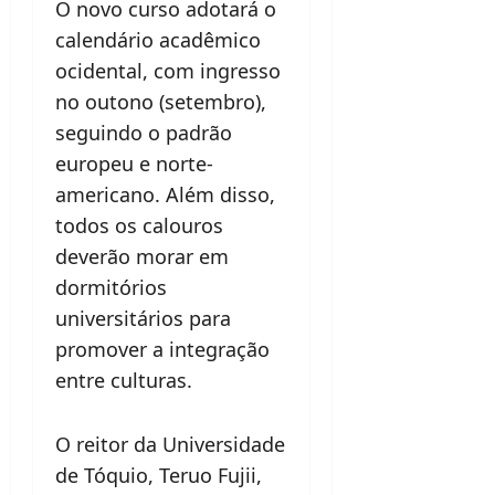
O novo curso adotará o
calendário acadêmico
ocidental, com ingresso
no outono (setembro),
seguindo o padrão
europeu e norte-
americano. Além disso,
todos os calouros
deverão morar em
dormitórios
universitários para
promover a integração
entre culturas.
O reitor da Universidade
de Tóquio, Teruo Fujii,