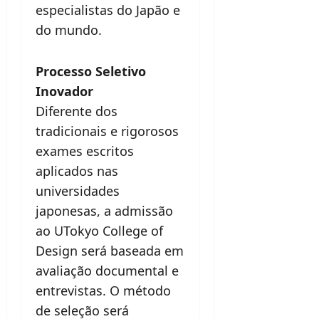
especialistas do Japão e
do mundo.
Processo Seletivo
Inovador
Diferente dos
tradicionais e rigorosos
exames escritos
aplicados nas
universidades
japonesas, a admissão
ao UTokyo College of
Design será baseada em
avaliação documental e
entrevistas. O método
de seleção será