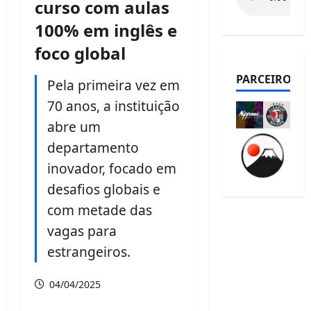
curso com aulas
100% em inglês e
foco global
PARCEIROS
Pela primeira vez em
70 anos, a instituição
abre um
departamento
inovador, focado em
desafios globais e
com metade das
vagas para
estrangeiros.
04/04/2025