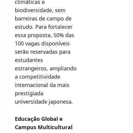
climáticas e
biodiversidade, sem
barreiras de campo de
estudo. Para fortalecer
essa proposta, 50% das
100 vagas disponíveis
serão reservadas para
estudantes
estrangeiros, ampliando
a competitividade
internacional da mais
prestigiada
universidade japonesa.
Educação Global e
Campus Multicultural