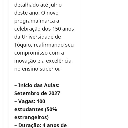
detalhado até julho
deste ano. O novo
programa marca a
celebração dos 150 anos
da Universidade de
Tóquio, reafirmando seu
compromisso com a
inovação e a excelência
no ensino superior.
– Início das Aulas:
Setembro de 2027
– Vagas: 100
estudantes (50%
estrangeiros)
– Duração: 4 anos de