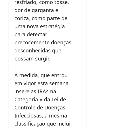
resfriado, como tosse,
dor de garganta e
coriza, como parte de
uma nova estratégia
para detectar
precocemente doenças
desconhecidas que
possam surgir.
A medida, que entrou
em vigor esta semana,
insere as IRAs na
Categoria V da Lei de
Controle de Doenças
Infecciosas, a mesma
classificação que inclui