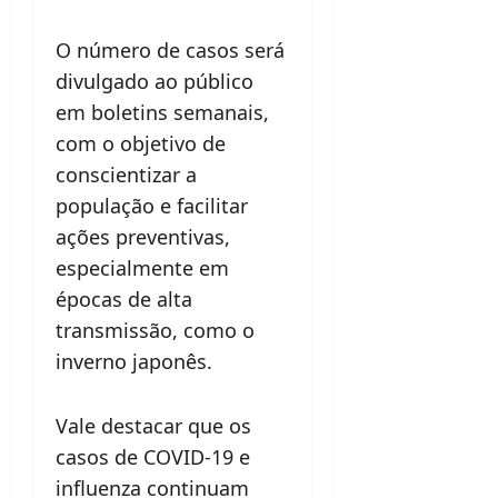
O número de casos será
divulgado ao público
em boletins semanais,
com o objetivo de
conscientizar a
população e facilitar
ações preventivas,
especialmente em
épocas de alta
transmissão, como o
inverno japonês.
Vale destacar que os
casos de COVID-19 e
influenza continuam