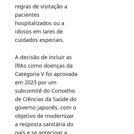
regras de visitação a
pacientes
hospitalizados ou a
idosos em lares de
cuidados especiais.
A decisão de incluir as
IRAs como doenças da
Categoria V foi aprovada
em 2023 por um
subcomitê do Conselho
de Ciências da Saúde do
governo japonês, com o
objetivo de modernizar
a resposta sanitária do
país e se antecipar a