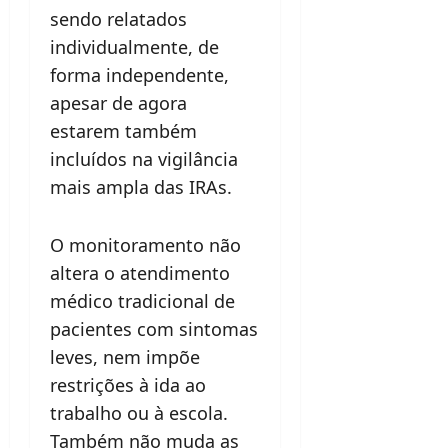
sendo relatados
individualmente, de
forma independente,
apesar de agora
estarem também
incluídos na vigilância
mais ampla das IRAs.
O monitoramento não
altera o atendimento
médico tradicional de
pacientes com sintomas
leves, nem impõe
restrições à ida ao
trabalho ou à escola.
Também não muda as