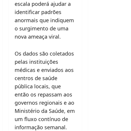
escala poderá ajudar a
identificar padrões
anormais que indiquem
o surgimento de uma
nova ameaça viral.
Os dados são coletados
pelas instituições
médicas e enviados aos
centros de saúde
pública locais, que
então os repassam aos
governos regionais e ao
Ministério da Saúde, em
um fluxo contínuo de
informação semanal.