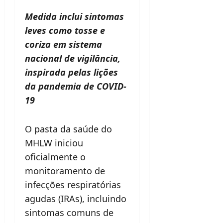
Medida inclui sintomas
leves como tosse e
coriza em sistema
nacional de vigilância,
inspirada pelas lições
da pandemia de COVID-
19
O pasta da saúde do
MHLW iniciou
oficialmente o
monitoramento de
infecções respiratórias
agudas (IRAs), incluindo
sintomas comuns de