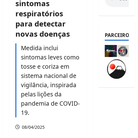
sintomas
respiratórios
para detectar
novas doenças
PARCEIROS
Medida inclui
sintomas leves como
tosse e coriza em
sistema nacional de
vigilância, inspirada
pelas lições da
pandemia de COVID-
19.
08/04/2025