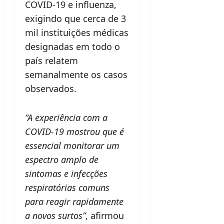
COVID-19 e influenza,
exigindo que cerca de 3
mil instituições médicas
designadas em todo o
país relatem
semanalmente os casos
observados.
“A experiência com a
COVID-19 mostrou que é
essencial monitorar um
espectro amplo de
sintomas e infecções
respiratórias comuns
para reagir rapidamente
a novos surtos”
, afirmou