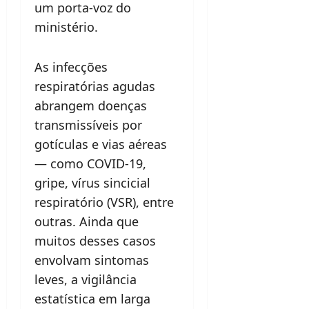
um porta-voz do
ministério.
As infecções
respiratórias agudas
abrangem doenças
transmissíveis por
gotículas e vias aéreas
— como COVID-19,
gripe, vírus sincicial
respiratório (VSR), entre
outras. Ainda que
muitos desses casos
envolvam sintomas
leves, a vigilância
estatística em larga