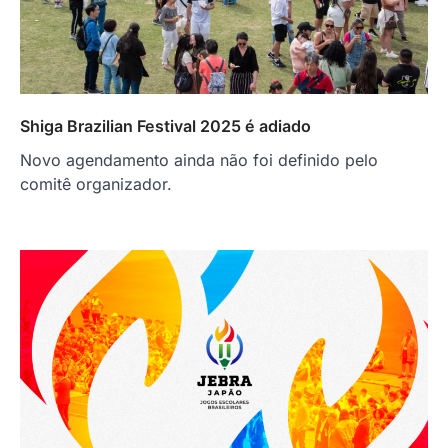
Shiga Brazilian Festival 2025 é adiado
Novo agendamento ainda não foi definido pelo
comitê organizador.