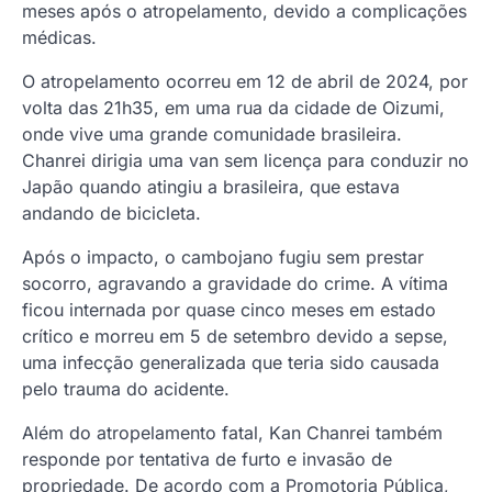
meses após o atropelamento, devido a complicações
médicas.
O atropelamento ocorreu em 12 de abril de 2024, por
volta das 21h35, em uma rua da cidade de Oizumi,
onde vive uma grande comunidade brasileira.
Chanrei dirigia uma van sem licença para conduzir no
Japão quando atingiu a brasileira, que estava
andando de bicicleta.
Após o impacto, o cambojano fugiu sem prestar
socorro, agravando a gravidade do crime. A vítima
ficou internada por quase cinco meses em estado
crítico e morreu em 5 de setembro devido a sepse,
uma infecção generalizada que teria sido causada
pelo trauma do acidente.
Além do atropelamento fatal, Kan Chanrei também
responde por tentativa de furto e invasão de
propriedade. De acordo com a Promotoria Pública,