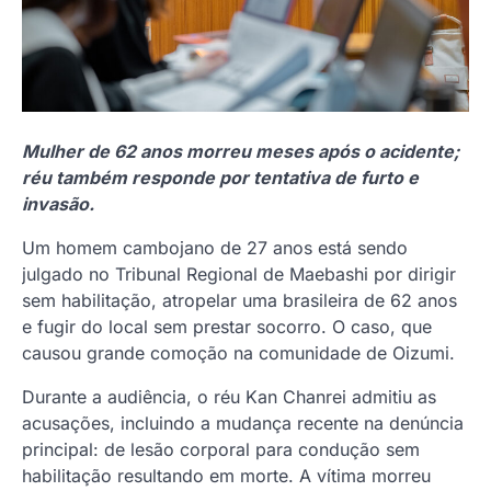
Mulher de 62 anos morreu meses após o acidente;
réu também responde por tentativa de furto e
invasão.
Um homem cambojano de 27 anos está sendo
julgado no Tribunal Regional de Maebashi por dirigir
sem habilitação, atropelar uma brasileira de 62 anos
e fugir do local sem prestar socorro. O caso, que
causou grande comoção na comunidade de Oizumi.
Durante a audiência, o réu Kan Chanrei admitiu as
acusações, incluindo a mudança recente na denúncia
principal: de lesão corporal para condução sem
habilitação resultando em morte. A vítima morreu