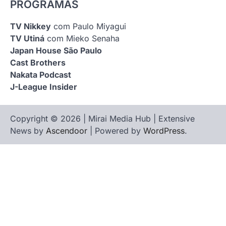
PROGRAMAS
TV Nikkey
com Paulo Miyagui
TV Utiná
com Mieko Senaha
Japan House São Paulo
Cast Brothers
Nakata Podcast
J-League Insider
Copyright © 2026 | Mirai Media Hub | Extensive
News by
Ascendoor
| Powered by
WordPress
.