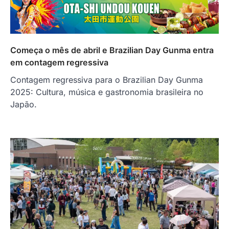
Começa o mês de abril e Brazilian Day Gunma entra
em contagem regressiva
Contagem regressiva para o Brazilian Day Gunma
2025: Cultura, música e gastronomia brasileira no
Japão.