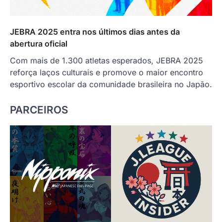
JEBRA 2025 entra nos últimos dias antes da
abertura oficial
Com mais de 1.300 atletas esperados, JEBRA 2025
reforça laços culturais e promove o maior encontro
esportivo escolar da comunidade brasileira no Japão.
PARCEIROS