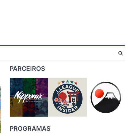
PARCEIROS
PROGRAMAS