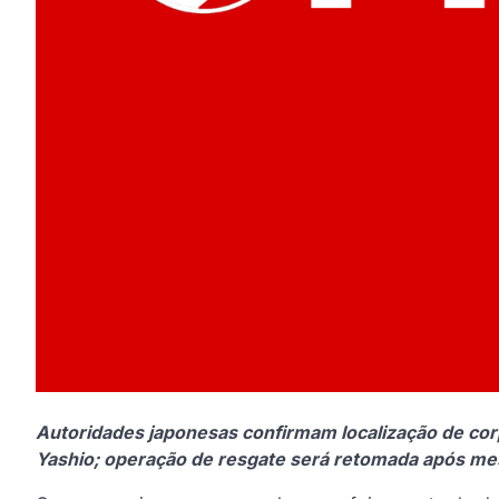
Autoridades japonesas confirmam localização de co
Yashio; operação de resgate será retomada após me