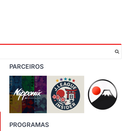
PARCEIROS
PROGRAMAS