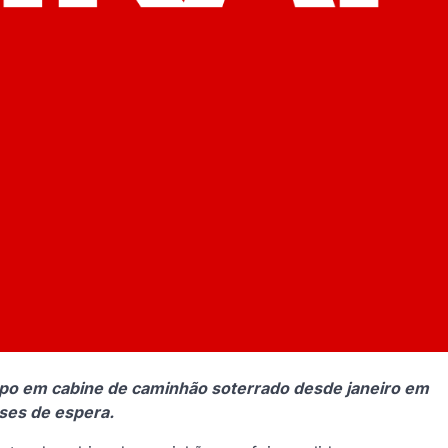
rpo em cabine de caminhão soterrado desde janeiro em
ses de espera.