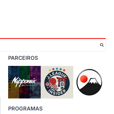
PARCEIROS
PROGRAMAS