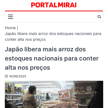
Skip
to
content
Home
Japão libera mais arroz dos estoques nacionais para
conter alta nos preços
Japão libera mais arroz dos
estoques nacionais para conter
alta nos preços
10/06/2025