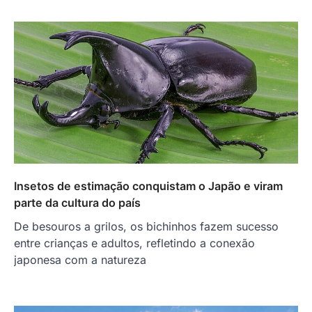
Insetos de estimação conquistam o Japão e viram
parte da cultura do país
De besouros a grilos, os bichinhos fazem sucesso
entre crianças e adultos, refletindo a conexão
japonesa com a natureza