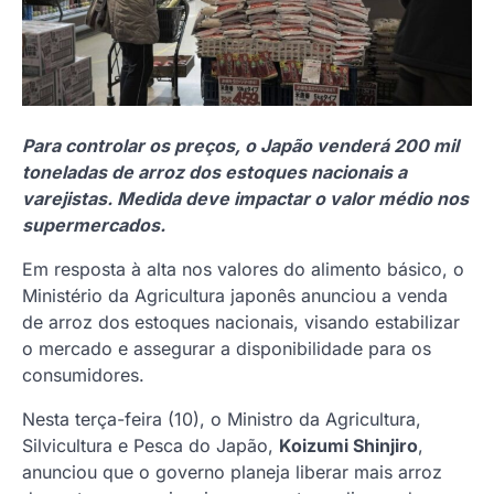
Para controlar os preços, o Japão venderá 200 mil
toneladas de arroz dos estoques nacionais a
varejistas. Medida deve impactar o valor médio nos
supermercados.
Em resposta à alta nos valores do alimento básico, o
Ministério da Agricultura japonês anunciou a venda
de arroz dos estoques nacionais, visando estabilizar
o mercado e assegurar a disponibilidade para os
consumidores.
Nesta terça-feira (10), o Ministro da Agricultura,
Silvicultura e Pesca do Japão,
Koizumi Shinjiro
,
anunciou que o governo planeja liberar mais arroz