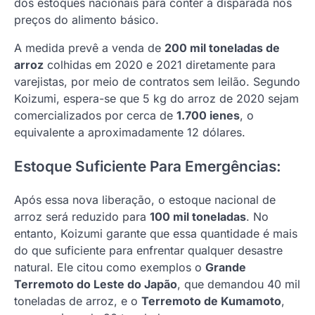
dos estoques nacionais para conter a disparada nos
preços do alimento básico.
A medida prevê a venda de
200 mil toneladas de
arroz
colhidas em 2020 e 2021 diretamente para
varejistas, por meio de contratos sem leilão. Segundo
Koizumi, espera-se que 5 kg do arroz de 2020 sejam
comercializados por cerca de
1.700 ienes
, o
equivalente a aproximadamente 12 dólares.
Estoque Suficiente Para Emergências:
Após essa nova liberação, o estoque nacional de
arroz será reduzido para
100 mil toneladas
. No
entanto, Koizumi garante que essa quantidade é mais
do que suficiente para enfrentar qualquer desastre
natural. Ele citou como exemplos o
Grande
Terremoto do Leste do Japão
, que demandou 40 mil
toneladas de arroz, e o
Terremoto de Kumamoto
,