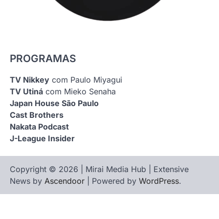
PROGRAMAS
TV Nikkey
com Paulo Miyagui
TV Utiná
com Mieko Senaha
Japan House São Paulo
Cast Brothers
Nakata Podcast
J-League Insider
Copyright © 2026 | Mirai Media Hub | Extensive
News by
Ascendoor
| Powered by
WordPress
.