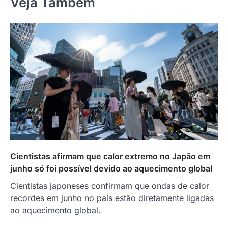
Veja Também
Cientistas afirmam que calor extremo no Japão em
junho só foi possível devido ao aquecimento global
Cientistas japoneses confirmam que ondas de calor
recordes em junho no país estão diretamente ligadas
ao aquecimento global.