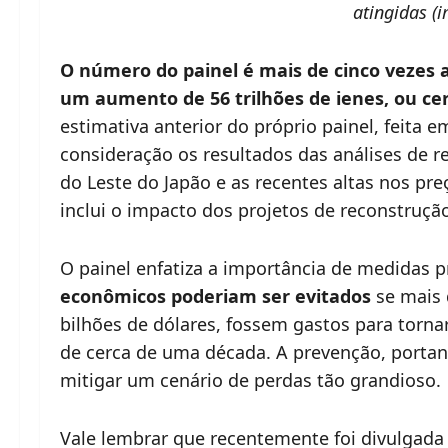
atingidas (
O número do painel é mais de cinco vezes 
um aumento de 56 trilhões de ienes, ou cer
estimativa anterior do próprio painel, feita 
consideração os resultados das análises de
do Leste do Japão e as recentes altas nos pr
inclui o impacto dos projetos de reconstruçã
O painel enfatiza a importância de medidas 
econômicos poderiam ser evitados
se mais 
bilhões de dólares, fossem gastos para tornar
de cerca de uma década. A prevenção, portant
mitigar um cenário de perdas tão grandioso.
Vale lembrar que recentemente foi divulgada