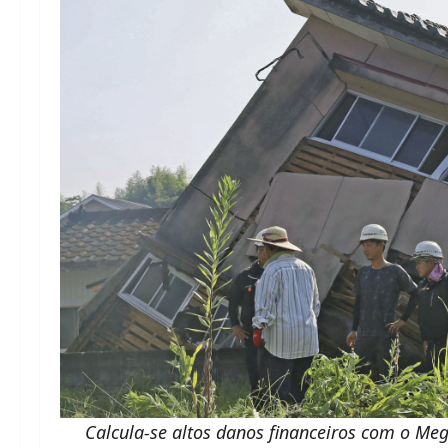
Calcula-se altos danos financeiros com o Me