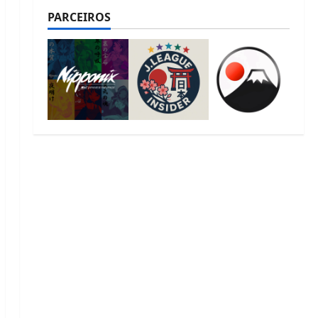
PARCEIROS