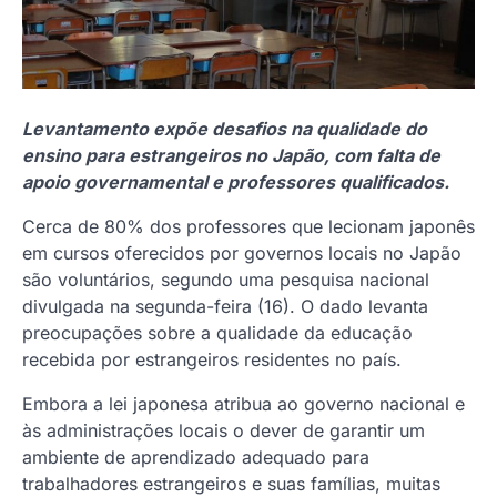
Levantamento expõe desafios na qualidade do
ensino para estrangeiros no Japão, com falta de
apoio governamental e professores qualificados.
Cerca de 80% dos professores que lecionam japonês
em cursos oferecidos por governos locais no Japão
são voluntários, segundo uma pesquisa nacional
divulgada na segunda-feira (16). O dado levanta
preocupações sobre a qualidade da educação
recebida por estrangeiros residentes no país.
Embora a lei japonesa atribua ao governo nacional e
às administrações locais o dever de garantir um
ambiente de aprendizado adequado para
trabalhadores estrangeiros e suas famílias, muitas