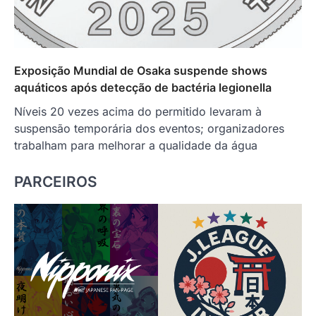
Exposição Mundial de Osaka suspende shows
aquáticos após detecção de bactéria legionella
Níveis 20 vezes acima do permitido levaram à
suspensão temporária dos eventos; organizadores
trabalham para melhorar a qualidade da água
PARCEIROS