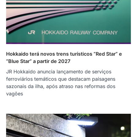
Hokkaido terá novos trens turísticos “Red Star” e
“Blue Star” a partir de 2027
JR Hokkaido anuncia lançamento de serviços
ferroviários temáticos que destacam paisagens
sazonais da ilha, após atraso nas reformas dos
vagões