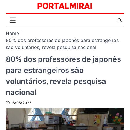
Skip
to
content
Home
80% dos professores de japonês para estrangeiros
são voluntários, revela pesquisa nacional
80% dos professores de japonês
para estrangeiros são
voluntários, revela pesquisa
nacional
16/06/2025