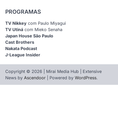
PROGRAMAS
TV Nikkey
com Paulo Miyagui
TV Utiná
com Mieko Senaha
Japan House São Paulo
Cast Brothers
Nakata Podcast
J-League Insider
Copyright © 2026 | Mirai Media Hub | Extensive
News by
Ascendoor
| Powered by
WordPress
.