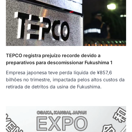
TEPCO registra prejuízo recorde devido a
preparativos para descomissionar Fukushima 1
Empresa japonesa teve perda líquida de ¥857,6
bilhões no trimestre, impactada pelos altos custos da
retirada de detritos da usina de Fukushima.