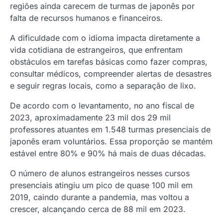
regiões ainda carecem de turmas de japonês por
falta de recursos humanos e financeiros.
A dificuldade com o idioma impacta diretamente a
vida cotidiana de estrangeiros, que enfrentam
obstáculos em tarefas básicas como fazer compras,
consultar médicos, compreender alertas de desastres
e seguir regras locais, como a separação de lixo.
De acordo com o levantamento, no ano fiscal de
2023, aproximadamente 23 mil dos 29 mil
professores atuantes em 1.548 turmas presenciais de
japonês eram voluntários. Essa proporção se mantém
estável entre 80% e 90% há mais de duas décadas.
O número de alunos estrangeiros nesses cursos
presenciais atingiu um pico de quase 100 mil em
2019, caindo durante a pandemia, mas voltou a
crescer, alcançando cerca de 88 mil em 2023.