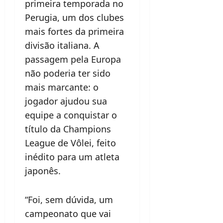
primeira temporada no
Perugia, um dos clubes
mais fortes da primeira
divisão italiana. A
passagem pela Europa
não poderia ter sido
mais marcante: o
jogador ajudou sua
equipe a conquistar o
título da Champions
League de Vôlei, feito
inédito para um atleta
japonês.
“Foi, sem dúvida, um
campeonato que vai