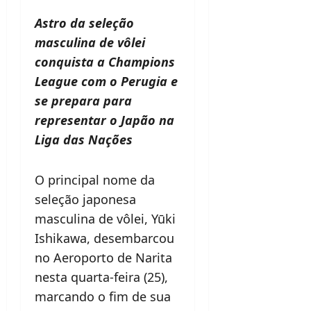
Astro da seleção
masculina de vôlei
conquista a Champions
League com o Perugia e
se prepara para
representar o Japão na
Liga das Nações
O principal nome da
seleção japonesa
masculina de vôlei, Yūki
Ishikawa, desembarcou
no Aeroporto de Narita
nesta quarta-feira (25),
marcando o fim de sua