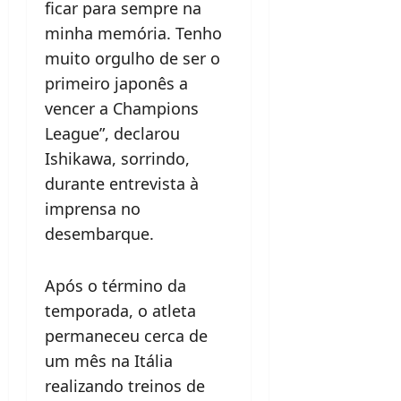
ficar para sempre na
minha memória. Tenho
muito orgulho de ser o
primeiro japonês a
vencer a Champions
League”, declarou
Ishikawa, sorrindo,
durante entrevista à
imprensa no
desembarque.
Após o término da
temporada, o atleta
permaneceu cerca de
um mês na Itália
realizando treinos de