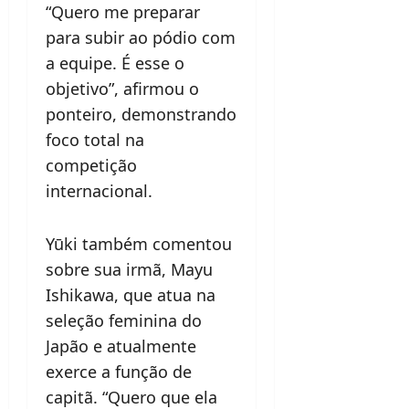
“Quero me preparar
para subir ao pódio com
a equipe. É esse o
objetivo”, afirmou o
ponteiro, demonstrando
foco total na
competição
internacional.
Yūki também comentou
sobre sua irmã, Mayu
Ishikawa, que atua na
seleção feminina do
Japão e atualmente
exerce a função de
capitã. “Quero que ela