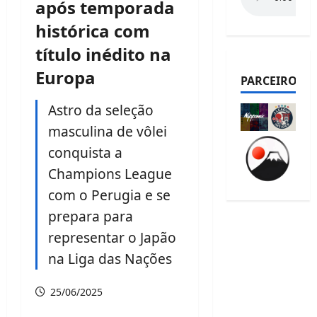
após temporada
histórica com
título inédito na
Europa
PARCEIROS
Astro da seleção
masculina de vôlei
conquista a
Champions League
com o Perugia e se
prepara para
representar o Japão
na Liga das Nações
25/06/2025