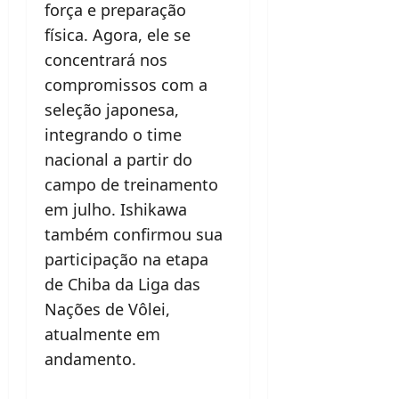
força e preparação
física. Agora, ele se
concentrará nos
compromissos com a
seleção japonesa,
integrando o time
nacional a partir do
campo de treinamento
em julho. Ishikawa
também confirmou sua
participação na etapa
de Chiba da Liga das
Nações de Vôlei,
atualmente em
andamento.