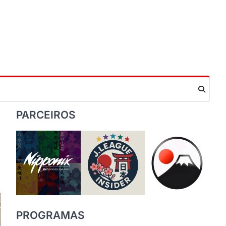
PARCEIROS
PROGRAMAS