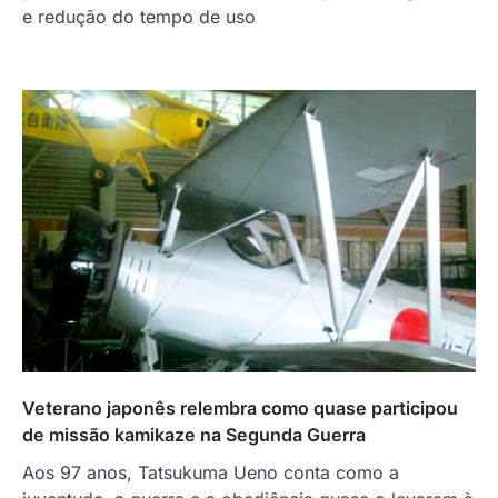
e redução do tempo de uso
Veterano japonês relembra como quase participou
de missão kamikaze na Segunda Guerra
Aos 97 anos, Tatsukuma Ueno conta como a