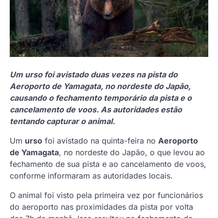
Um urso foi avistado duas vezes na pista do
Aeroporto de Yamagata, no nordeste do Japão,
causando o fechamento temporário da pista e o
cancelamento de voos. As autoridades estão
tentando capturar o animal.
Um
urso
foi avistado na quinta-feira no
Aeroporto
de Yamagata
, no nordeste do Japão, o que levou ao
fechamento de sua pista e ao cancelamento de voos,
conforme informaram as autoridades locais.
O animal foi visto pela primeira vez por funcionários
do aeroporto nas proximidades da pista por volta