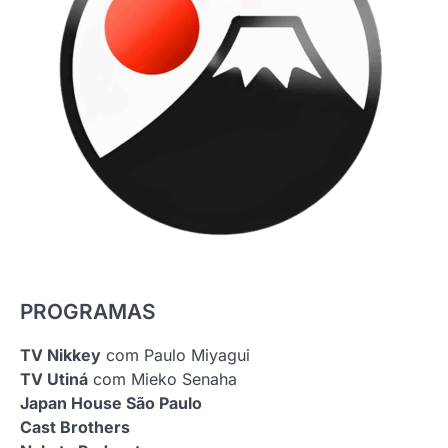
PROGRAMAS
TV Nikkey
com Paulo Miyagui
TV Utiná
com Mieko Senaha
Japan House São Paulo
Cast Brothers