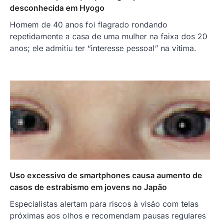
desconhecida em Hyogo
Homem de 40 anos foi flagrado rondando
repetidamente a casa de uma mulher na faixa dos 20
anos; ele admitiu ter “interesse pessoal” na vítima.
Uso excessivo de smartphones causa aumento de
casos de estrabismo em jovens no Japão
Especialistas alertam para riscos à visão com telas
próximas aos olhos e recomendam pausas regulares