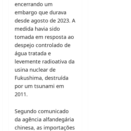
encerrando um
embargo que durava
desde agosto de 2023. A
medida havia sido
tomada em resposta ao
despejo controlado de
água tratada e
levemente radioativa da
usina nuclear de
Fukushima, destruída
por um tsunami em
2011.
Segundo comunicado
da agência alfandegária
chinesa, as importações