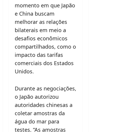
momento em que Japão
e China buscam
melhorar as relações
bilaterais em meio a
desafios econômicos
compartilhados, como o
impacto das tarifas
comerciais dos Estados
Unidos.
Durante as negociações,
o Japão autorizou
autoridades chinesas a
coletar amostras da
água do mar para
testes. “As amostras