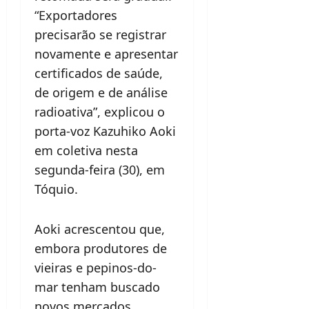
“Exportadores
precisarão se registrar
novamente e apresentar
certificados de saúde,
de origem e de análise
radioativa”, explicou o
porta-voz Kazuhiko Aoki
em coletiva nesta
segunda-feira (30), em
Tóquio.
Aoki acrescentou que,
embora produtores de
vieiras e pepinos-do-
mar tenham buscado
novos mercados