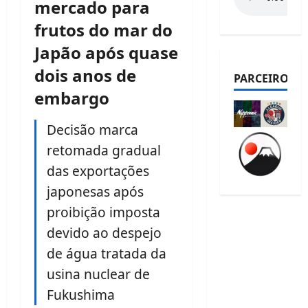
mercado para
frutos do mar do
Japão após quase
dois anos de
PARCEIROS
embargo
Decisão marca
retomada gradual
das exportações
japonesas após
proibição imposta
devido ao despejo
de água tratada da
usina nuclear de
Fukushima