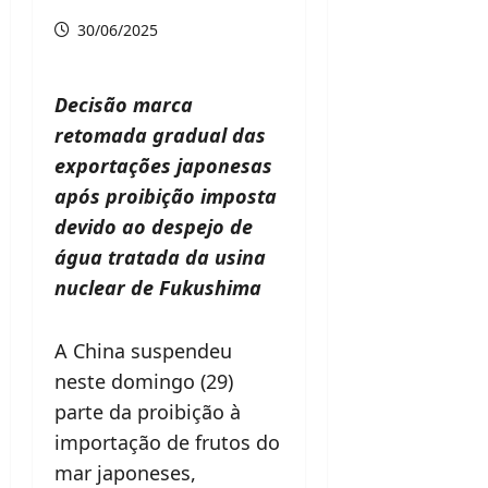
30/06/2025
Decisão marca
retomada gradual das
exportações japonesas
após proibição imposta
devido ao despejo de
água tratada da usina
nuclear de Fukushima
A China suspendeu
neste domingo (29)
parte da proibição à
importação de frutos do
mar japoneses,