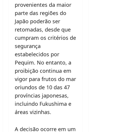
provenientes da maior
parte das regiões do
Japão poderão ser
retomadas, desde que
cumpram os critérios de
segurança
estabelecidos por
Pequim. No entanto, a
proibição continua em
vigor para frutos do mar
oriundos de 10 das 47
províncias japonesas,
incluindo Fukushima e
áreas vizinhas.
A decisão ocorre em um