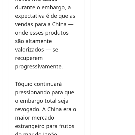
durante o embargo, a
expectativa é de que as
vendas para a China —
onde esses produtos
são altamente
valorizados — se
recuperem
progressivamente.
Tóquio continuará
pressionando para que
o embargo total seja
revogado. A China era o
maior mercado
estrangeiro para frutos
do mar do Japão,