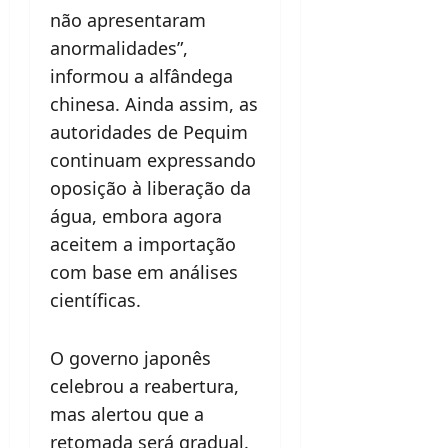
não apresentaram
anormalidades”,
informou a alfândega
chinesa. Ainda assim, as
autoridades de Pequim
continuam expressando
oposição à liberação da
água, embora agora
aceitem a importação
com base em análises
científicas.
O governo japonês
celebrou a reabertura,
mas alertou que a
retomada será gradual.