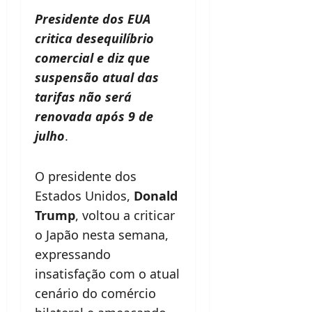
Presidente dos EUA
critica desequilíbrio
comercial e diz que
suspensão atual das
tarifas não será
renovada após 9 de
julho
.
O presidente dos
Estados Unidos,
Donald
Trump
, voltou a criticar
o Japão nesta semana,
expressando
insatisfação com o atual
cenário do comércio