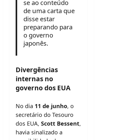
se ao conteúdo
de uma carta que
disse estar
preparando para
o governo
japonês.
Divergências
internas no
governo dos EUA
No dia
11 de junho
, o
secretário do Tesouro
dos EUA,
Scott Bessent
,
havia sinalizado a