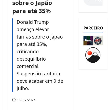
sobre o Japão
para até 35%
Donald Trump
PARCEIROS
ameaça elevar
tarifas sobre o Japão
para até 35%,
criticando
desequilíbrio
comercial.
Suspensão tarifária
deve acabar em 9 de
julho.
02/07/2025