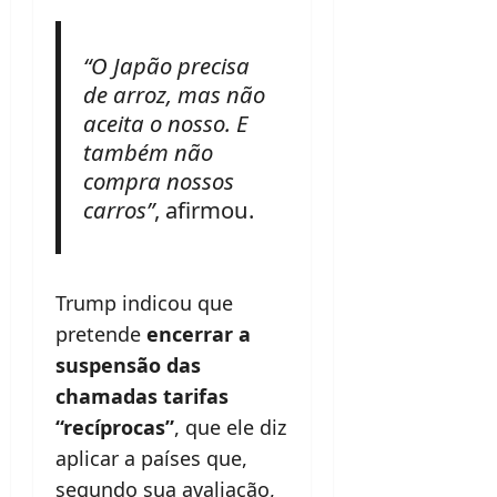
“O Japão precisa
de arroz, mas não
aceita o nosso. E
também não
compra nossos
carros”
, afirmou.
Trump indicou que
pretende
encerrar a
suspensão das
chamadas tarifas
“recíprocas”
, que ele diz
aplicar a países que,
segundo sua avaliação,