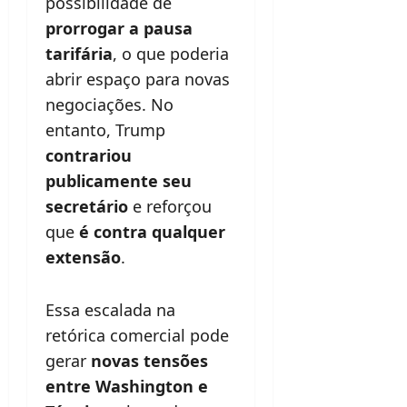
possibilidade de
prorrogar a pausa
tarifária
, o que poderia
abrir espaço para novas
negociações. No
entanto, Trump
contrariou
publicamente seu
secretário
e reforçou
que
é contra qualquer
extensão
.
Essa escalada na
retórica comercial pode
gerar
novas tensões
entre Washington e