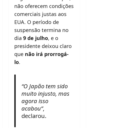
não oferecem condições
comerciais justas aos
EUA. O período de
suspensão termina no
dia
9 de julho
, e o
presidente deixou claro
que
não irá prorrogá-
lo
.
“O Japão tem sido
muito injusto, mas
agora isso
acabou”
,
declarou.