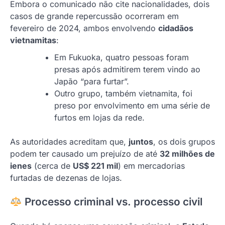
Embora o comunicado não cite nacionalidades, dois
casos de grande repercussão ocorreram em
fevereiro de 2024, ambos envolvendo
cidadãos
vietnamitas
:
Em Fukuoka, quatro pessoas foram
presas após admitirem terem vindo ao
Japão “para furtar”.
Outro grupo, também vietnamita, foi
preso por envolvimento em uma série de
furtos em lojas da rede.
As autoridades acreditam que,
juntos
, os dois grupos
podem ter causado um prejuízo de até
32 milhões de
ienes
(cerca de
US$ 221 mil
) em mercadorias
furtadas de dezenas de lojas.
Processo criminal vs. processo civil