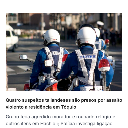
Quatro suspeitos tailandeses são presos por assalto
violento a residência em Tóquio
Grupo teria agredido morador e roubado relógio e
outros itens em Hachioji; Polícia investiga ligação