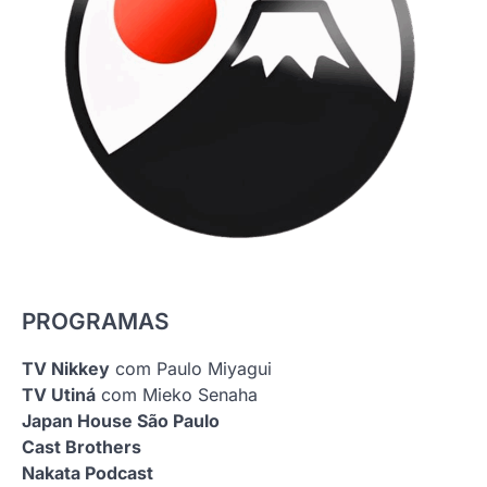
PROGRAMAS
TV Nikkey
com Paulo Miyagui
TV Utiná
com Mieko Senaha
Japan House São Paulo
Cast Brothers
Nakata Podcast