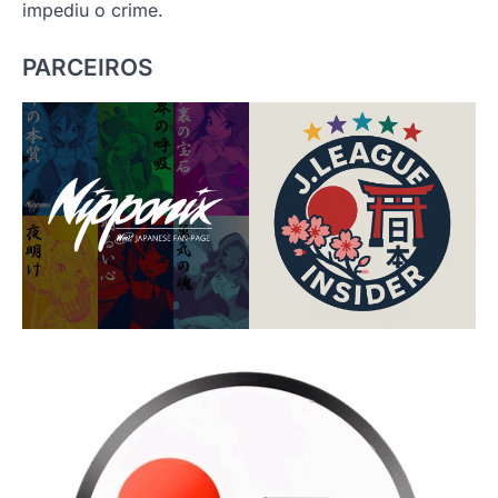
impediu o crime.
PARCEIROS