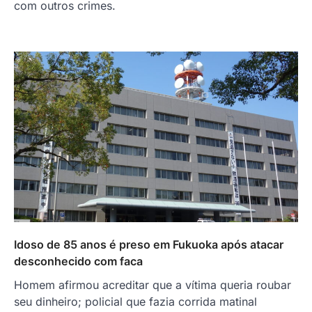
com outros crimes.
Idoso de 85 anos é preso em Fukuoka após atacar
desconhecido com faca
Homem afirmou acreditar que a vítima queria roubar
seu dinheiro; policial que fazia corrida matinal