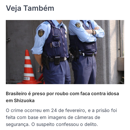
Veja Também
Brasileiro é preso por roubo com faca contra idosa
em Shizuoka
O crime ocorreu em 24 de fevereiro, e a prisão foi
feita com base em imagens de câmeras de
segurança. O suspeito confessou o delito.