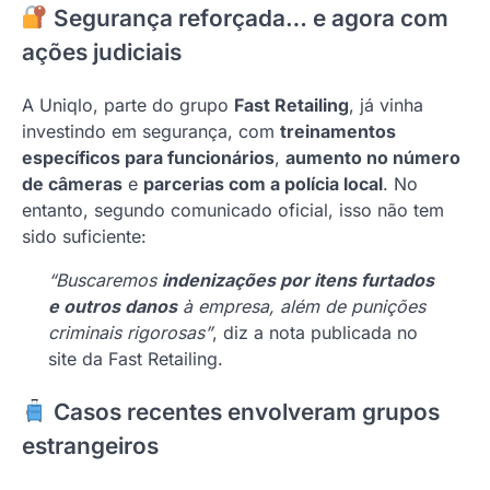
Segurança reforçada… e agora com
ações judiciais
A Uniqlo, parte do grupo
Fast Retailing
, já vinha
investindo em segurança, com
treinamentos
específicos para funcionários
,
aumento no número
de câmeras
e
parcerias com a polícia local
. No
entanto, segundo comunicado oficial, isso não tem
sido suficiente:
“Buscaremos
indenizações por itens furtados
e outros danos
à empresa, além de punições
criminais rigorosas”
, diz a nota publicada no
site da Fast Retailing.
Casos recentes envolveram grupos
estrangeiros