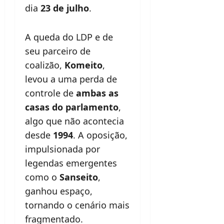
dia
23 de julho
.
A queda do LDP e de
seu parceiro de
coalizão,
Komeito
,
levou a uma perda de
controle de
ambas as
casas do parlamento
,
algo que não acontecia
desde
1994
. A oposição,
impulsionada por
legendas emergentes
como o
Sanseito
,
ganhou espaço,
tornando o cenário mais
fragmentado.