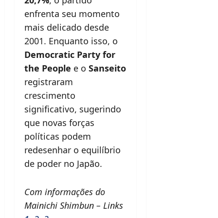
enfrenta seu momento
mais delicado desde
2001. Enquanto isso, o
Democratic Party for
the People
e o
Sanseito
registraram
crescimento
significativo, sugerindo
que novas forças
políticas podem
redesenhar o equilíbrio
de poder no Japão.
Com informações do
Mainichi Shimbun – Links