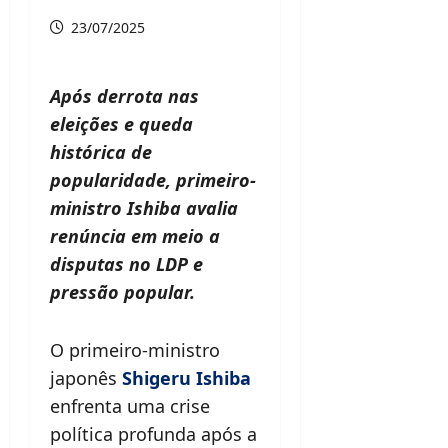
23/07/2025
Após derrota nas
eleições e queda
histórica de
popularidade, primeiro-
ministro Ishiba avalia
renúncia em meio a
disputas no LDP e
pressão popular.
O primeiro-ministro
japonês
Shigeru Ishiba
enfrenta uma crise
política profunda após a