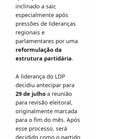
inclinado a sair,
especialmente após
pressões de lideranças
regionais e
parlamentares por uma
reformulação da
estrutura partidária
.
A liderança do LDP
decidiu antecipar para
29 de julho
a reunião
para revisão eleitoral,
originalmente marcada
para o fim do mês. Após
esse processo, será
decidido como o partido