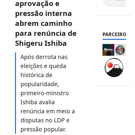
aprovação e
pressão interna
abrem caminho
para renúncia de
PARCEIROS
Shigeru Ishiba
Após derrota nas
eleições e queda
histórica de
popularidade,
primeiro-ministro
Ishiba avalia
renúncia em meio a
disputas no LDP e
pressão popular.