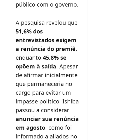
público com o governo.
A pesquisa revelou que
51,6% dos
entrevistados exigem
a renúncia do premiê
,
enquanto
45,8% se
opõem à saída
. Apesar
de afirmar inicialmente
que permaneceria no
cargo para evitar um
impasse político, Ishiba
passou a considerar
anunciar sua renúncia
em agosto
, como foi
informado a aliados no