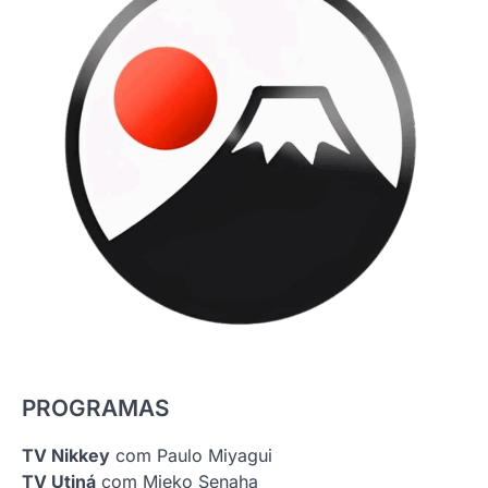
PROGRAMAS
TV Nikkey
com Paulo Miyagui
TV Utiná
com Mieko Senaha