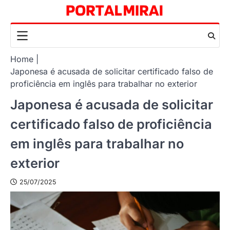
Skip
to
content
Home
Japonesa é acusada de solicitar certificado falso de
proficiência em inglês para trabalhar no exterior
Japonesa é acusada de solicitar
certificado falso de proficiência
em inglês para trabalhar no
exterior
25/07/2025