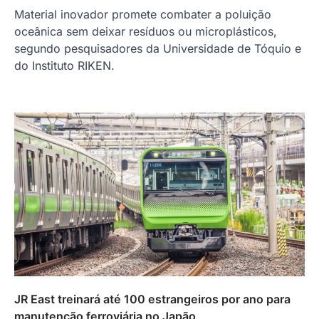
Material inovador promete combater a poluição
oceânica sem deixar resíduos ou microplásticos,
segundo pesquisadores da Universidade de Tóquio e
do Instituto RIKEN.
JR East treinará até 100 estrangeiros por ano para
manutenção ferroviária no Japão