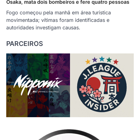
Osaka, mata dois bombeiros e fere quatro pessoas
Fogo começou pela manhã em área turística
movimentada; vítimas foram identificadas e
autoridades investigam causas.
PARCEIROS