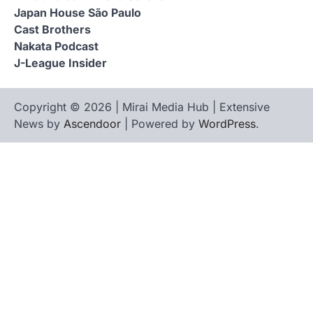
Japan House São Paulo
Cast Brothers
Nakata Podcast
J-League Insider
Copyright © 2026 | Mirai Media Hub | Extensive
News by
Ascendoor
| Powered by
WordPress
.