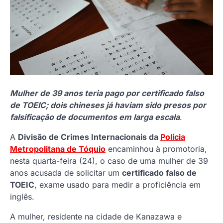
Mulher de 39 anos teria pago por certificado falso
de TOEIC; dois chineses já haviam sido presos por
falsificação de documentos em larga escala
.
A
Divisão de Crimes Internacionais da
Polícia
Metropolitana de Tóquio
encaminhou à promotoria,
nesta quarta-feira (24), o caso de uma mulher de 39
anos acusada de solicitar um
certificado falso de
TOEIC
, exame usado para medir a proficiência em
inglês.
A mulher, residente na cidade de Kanazawa e