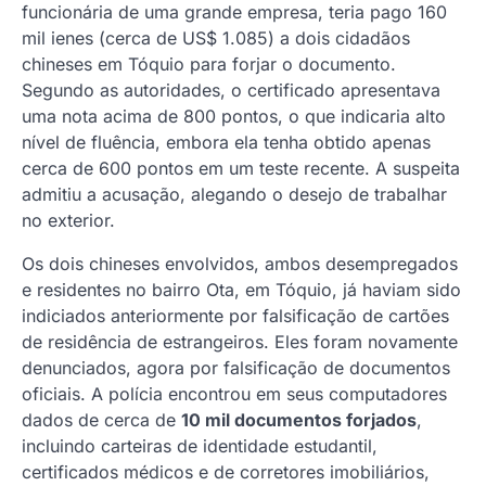
funcionária de uma grande empresa, teria pago 160
mil ienes (cerca de US$ 1.085) a dois cidadãos
chineses em Tóquio para forjar o documento.
Segundo as autoridades, o certificado apresentava
uma nota acima de 800 pontos, o que indicaria alto
nível de fluência, embora ela tenha obtido apenas
cerca de 600 pontos em um teste recente. A suspeita
admitiu a acusação, alegando o desejo de trabalhar
no exterior.
Os dois chineses envolvidos, ambos desempregados
e residentes no bairro Ota, em Tóquio, já haviam sido
indiciados anteriormente por falsificação de cartões
de residência de estrangeiros. Eles foram novamente
denunciados, agora por falsificação de documentos
oficiais. A polícia encontrou em seus computadores
dados de cerca de
10 mil documentos forjados
,
incluindo carteiras de identidade estudantil,
certificados médicos e de corretores imobiliários,