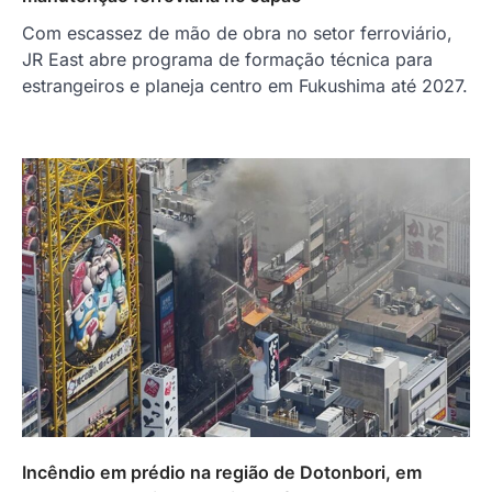
Com escassez de mão de obra no setor ferroviário,
JR East abre programa de formação técnica para
estrangeiros e planeja centro em Fukushima até 2027.
Incêndio em prédio na região de Dotonbori, em