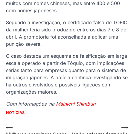
muitos com nomes chineses, mas entre 400 e 500
com nomes japoneses.
Segundo a investigação, o certificado falso de TOEIC
da mulher teria sido produzido entre os dias 7 e 8 de
abril. A promotoria foi aconselhada a aplicar uma
punição severa.
O caso destaca um esquema de falsificação em larga
escala operado a partir de Tóquio, com implicações
sérias tanto para empresas quanto para o sistema de
imigração japonês. A polícia continua investigando se
há outros envolvidos e possíveis ligações com
organizações maiores.
Com informações via
Mainichi Shimbun
NOTÍCIAS
Navegação
⟵
⟶