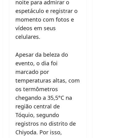
noite para admirar o
espetáculo e registrar o
momento com fotos e
vídeos em seus
celulares.
Apesar da beleza do
evento, o dia foi
marcado por
temperaturas altas, com
os termômetros
chegando a 35,5°C na
região central de
Tóquio, segundo
registros no distrito de
Chiyoda. Por isso,