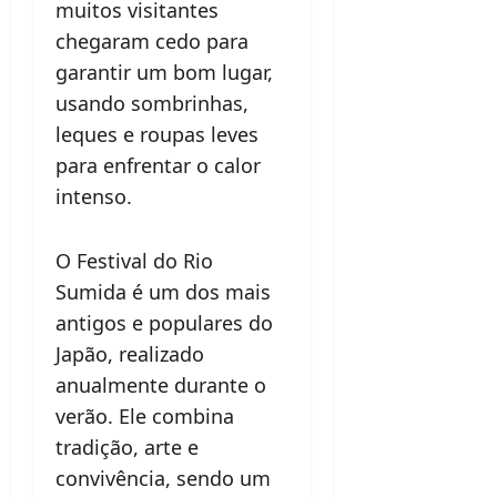
muitos visitantes
chegaram cedo para
garantir um bom lugar,
usando sombrinhas,
leques e roupas leves
para enfrentar o calor
intenso.
O Festival do Rio
Sumida é um dos mais
antigos e populares do
Japão, realizado
anualmente durante o
verão. Ele combina
tradição, arte e
convivência, sendo um